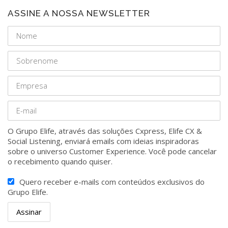
ASSINE A NOSSA NEWSLETTER
O Grupo Elife, através das soluções Cxpress, Elife CX &
Social Listening, enviará emails com ideias inspiradoras
sobre o universo Customer Experience. Você pode cancelar
o recebimento quando quiser.
Quero receber e-mails com conteúdos exclusivos do
Grupo Elife.