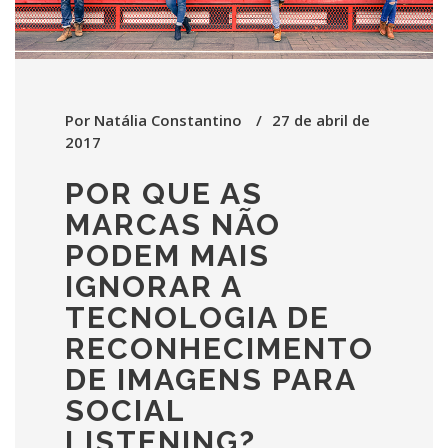
Por
Natália Constantino
27 de abril de
2017
POR QUE AS
MARCAS NÃO
PODEM MAIS
IGNORAR A
TECNOLOGIA DE
RECONHECIMENTO
DE IMAGENS PARA
SOCIAL
LISTENING?