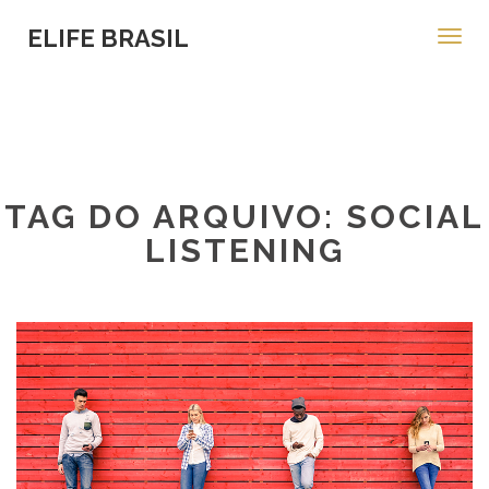
ELIFE BRASIL
Toggl
navig
TAG DO ARQUIVO: SOCIAL
LISTENING