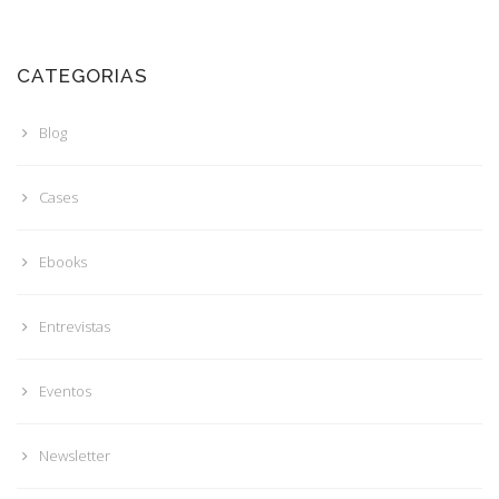
CATEGORIAS
Blog
Cases
Ebooks
Entrevistas
Eventos
Newsletter