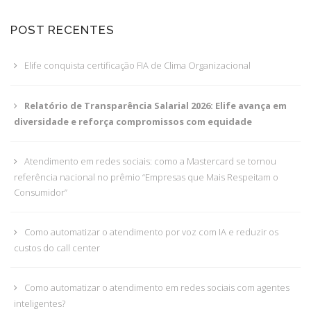
POST RECENTES
Elife conquista certificação FIA de Clima Organizacional
Relatório de Transparência Salarial 2026: Elife avança em
diversidade e reforça compromissos com equidade
Atendimento em redes sociais: como a Mastercard se tornou
referência nacional no prêmio “Empresas que Mais Respeitam o
Consumidor”
Como automatizar o atendimento por voz com IA e reduzir os
custos do call center
Como automatizar o atendimento em redes sociais com agentes
inteligentes?