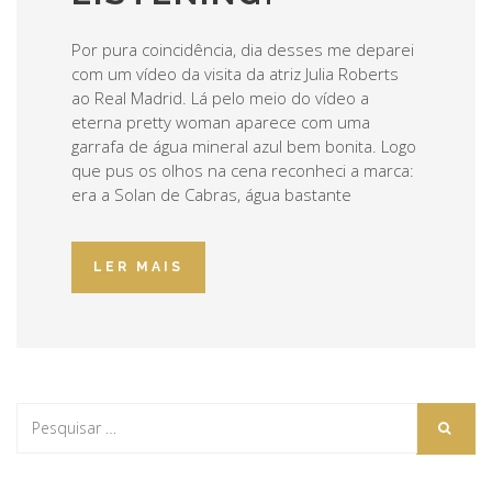
Por pura coincidência, dia desses me deparei
com um vídeo da visita da atriz Julia Roberts
ao Real Madrid. Lá pelo meio do vídeo a
eterna pretty woman aparece com uma
garrafa de água mineral azul bem bonita. Logo
que pus os olhos na cena reconheci a marca:
era a Solan de Cabras, água bastante
LER MAIS