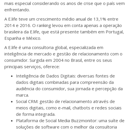
mais especial considerando os anos de crise que o país vem
enfrentando.
A E.life teve um crescimento médio anual de 13,1% entre
2014 e 2016. O ranking levou em conta apenas a operação
brasileira da E.life, que está presente também em Portugal,
Espanha e México.
A E.life é uma consultoria global, especializada em
inteligência de mercado e gestão de relacionamento com o
consumidor. Surgida em 2004 no Brasil, entre os seus
principais serviços, oferece:
Inteligência de Dados Digitais: diversas fontes de
dados digitais combinadas para compreensão da
audiência do consumidor, sua jornada e percepção da
marca.
Social CRM: gestão de relacionamento através de
meios digitais, como e-mail, chatbots e redes sociais
de forma integrada.
Plataforma de Social Media Buzzmonitor: uma suíte de
soluções de software com o melhor da consultoria