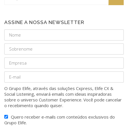
ASSINE A NOSSA NEWSLETTER
O Grupo Elife, através das soluções Cxpress, Elife CX &
Social Listening, enviará emails com ideias inspiradoras
sobre o universo Customer Experience. Você pode cancelar
o recebimento quando quiser.
Quero receber e-mails com conteúdos exclusivos do
Grupo Elife.