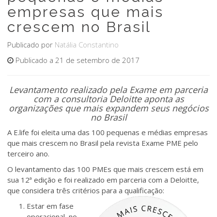
empresas que mais
crescem no Brasil
Publicado por
Natália Constantino
Publicado a 21 de setembro de 2017
Levantamento realizado pela Exame em parceria
com a consultoria Deloitte aponta as
organizações que mais expandem seus negócios
no Brasil
A E.life foi eleita uma das 100 pequenas e médias empresas
que mais crescem no Brasil pela revista Exame PME pelo
terceiro ano.
O levantamento das 100 PMEs que mais crescem está em
sua 12ª edição e foi r
ealizado em parceria com a Deloitte,
que considera três critérios para a qualificação:
Estar em fase
operacional, no