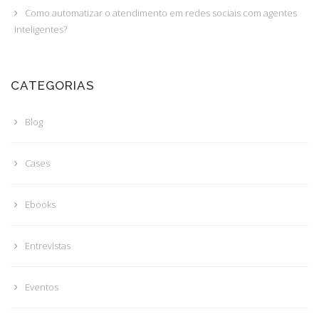
Como automatizar o atendimento em redes sociais com agentes
inteligentes?
CATEGORIAS
Blog
Cases
Ebooks
Entrevistas
Eventos