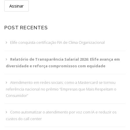
POST RECENTES
Elife conquista certificação FIA de Clima Organizacional
Relatório de Transparência Salarial 2026: Elife avança em
diversidade e reforça compromissos com equidade
Atendimento em redes sociais: como a Mastercard se tornou
referência nacional no prêmio “Empresas que Mais Respeitam o
Consumidor”
Como automatizar o atendimento por voz com IA e reduzir os
custos do call center