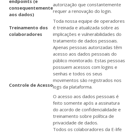
endpoints (e
autorização que constantemente
consequentemente
requer a renovação do login.
aos dados)
Toda nossa equipe de operadores
Treinamento dos
é treinada e atualizada sobre as
colaboradores
implicações e vulnerabilidades do
tratamento de dados pessoais.
Apenas pessoas autorizadas têm
acesso aos dados pessoais do
público monitorado. Estas pessoas
possuem acessos com logins e
senhas e todos os seus
movimentos são registrados nos
Controle de Acesso
logs da plataforma.
O acesso aos dados pessoais é
feito somente após a assinatura
do acordo de confidencialidade e
treinamento sobre política de
privacidade de dados.
Todos os colaboradores da E-life