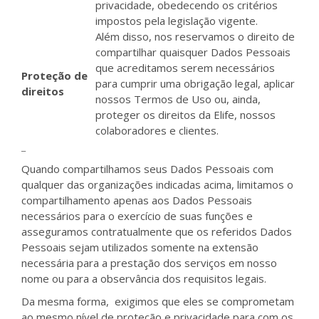
privacidade, obedecendo os critérios
impostos pela legislação vigente.
Além disso, nos reservamos o direito de
compartilhar quaisquer Dados Pessoais
que acreditamos serem necessários
Proteção de
para cumprir uma obrigação legal, aplicar
direitos
nossos Termos de Uso ou, ainda,
proteger os direitos da Elife, nossos
colaboradores e clientes.
_
Quando compartilhamos seus Dados Pessoais com
qualquer das organizações indicadas acima, limitamos o
compartilhamento apenas aos Dados Pessoais
necessários para o exercício de suas funções e
asseguramos contratualmente que os referidos Dados
Pessoais sejam utilizados somente na extensão
necessária para a prestação dos serviços em nosso
nome ou para a observância dos requisitos legais.
Da mesma forma, exigimos que eles se comprometam
ao mesmo nível de proteção e privacidade para com os