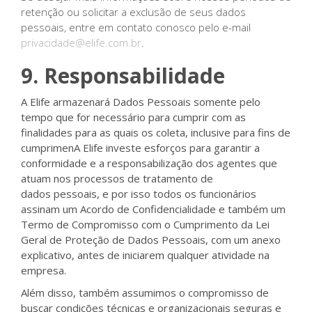
retenção ou solicitar a exclusão de seus dados
pessoais, entre em contato conosco pelo e-mail
privacidade@elife.com.br
.
9. Responsabilidade
A Elife armazenará Dados Pessoais somente pelo
tempo que for necessário para cumprir com as
finalidades para as quais os coleta, inclusive para fins de
cumprimenA Elife investe esforços para garantir a
conformidade e a responsabilização dos agentes que
atuam nos processos de tratamento de
dados pessoais, e por isso todos os funcionários
assinam um Acordo de Confidencialidade e também um
Termo de Compromisso com o Cumprimento da Lei
Geral de Proteção de Dados Pessoais, com um anexo
explicativo, antes de iniciarem qualquer atividade na
empresa.
Além disso, também assumimos o compromisso de
buscar condições técnicas e organizacionais seguras e