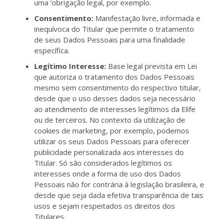
uma ‘obrigação legal, por exemplo.
Consentimento:
Manifestação livre, informada e
inequívoca do Titular que permite o tratamento
de seus Dados Pessoais para uma finalidade
específica.
Legítimo Interesse:
Base legal prevista em Lei
que autoriza o tratamento dos Dados Pessoais
mesmo sem consentimento do respectivo titular,
desde que o uso desses dados seja necessário
ao atendimento de interesses legítimos da Elife
ou de terceiros. No contexto da utilização de
cookies de marketing, por exemplo, podemos
utilizar os seus Dados Pessoais para oferecer
publicidade personalizada aos interesses do
Titular. Só são considerados legítimos os
interesses onde a forma de uso dos Dados
Pessoais não for contrária à legislação brasileira, e
desde que seja dada efetiva transparência de tais
usos e sejam respeitados os direitos dos
Titulares.