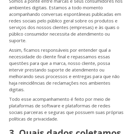
Somos a ponte entre marcas e seus consumidores nos
ambientes digitais. Estamos a todo momento
acompanhando conversas espontâneas publicadas em
redes sociais pelo público geral sobre os produtos e
serviços dos nossos clientes (empresas) e às quais o
público consumidor necessita de atendimento ou
suporte.
Assim, ficamos responsáveis por entender qual a
necessidade do cliente final e repassamos essas
questões para que a marca, nosso cliente, possa
intervir prestando suporte de atendimento ou
melhorando seus processos e entregas para que não
haja reincidências de reclamações nos ambientes
digitais.
Todo esse acompanhamento é feito por meio de
plataformas de software e plataformas de redes
sociais parceiras e seguras que possuem suas próprias
políticas de privacidade.
3. Quais dados coletamos