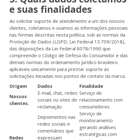
e suas finalidades
Ao solicitar suporte de atendimento a um dos nossos
clientes, coletamos e usamos as informações pessoais
nas formas descritas nesta política, sob as normas da
Proteção de Dados (LGPD, Lei Federal 13.709/2018),
das disposições da Lei Federal 8078/1990 que
compreende o Código de Defesa do Consumidor e das
demais normas do ordenamento jurídico brasileiro
aplicáveis unicamente para prestar suporte às
solicitações iniciadas nos pontos de contato da marca.
Origem
Dados
Finalidade
E-mail, chat, redes
Serviço de
Nossos
sociais ou sites de
relacionamento com
clientes.
reclamação.
consumidores.
Serviço de
Depoimentos nas
monitoramento
redes sociais e
gerando análises
comentários que
estratégicas com
Redes
expressam