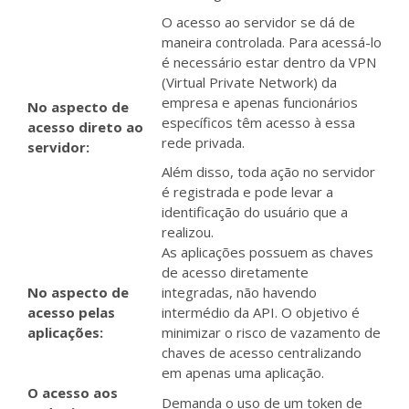
O acesso ao servidor se dá de
maneira controlada. Para acessá-lo
é necessário estar dentro da VPN
(Virtual Private Network) da
empresa e apenas funcionários
No
aspecto de
específicos têm acesso à essa
acesso
direto ao
rede privada.
servidor:
Além disso, toda ação no servidor
é registrada e pode levar a
identificação do usuário que a
realizou.
As aplicações possuem as chaves
de acesso diretamente
No aspecto de
integradas, não havendo
acesso pelas
intermédio da API. O objetivo é
aplicações:
minimizar o risco de vazamento de
chaves de acesso centralizando
em apenas uma aplicação.
O acesso aos
Demanda o uso de um token de