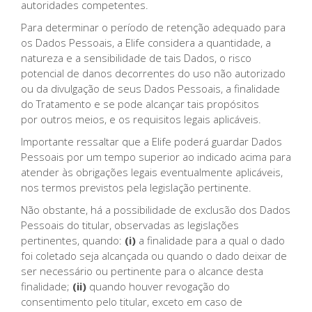
autoridades competentes.
Para determinar o período de retenção adequado para
os Dados Pessoais, a Elife considera a quantidade, a
natureza e a sensibilidade de tais Dados, o risco
potencial de danos decorrentes do uso não autorizado
ou da divulgação de seus Dados Pessoais, a finalidade
do Tratamento e se pode alcançar tais propósitos
por outros meios, e os requisitos legais aplicáveis.
Importante ressaltar que a Elife poderá guardar Dados
Pessoais por um tempo superior ao indicado acima para
atender às obrigações legais eventualmente aplicáveis,
nos termos previstos pela legislação pertinente.
Não obstante, há a possibilidade de exclusão dos Dados
Pessoais do titular, observadas as legislações
pertinentes, quando:
(i)
a finalidade para a qual o dado
foi coletado seja alcançada ou quando o dado deixar de
ser necessário ou pertinente para o alcance desta
finalidade;
(ii)
quando houver revogação do
consentimento pelo titular, exceto em caso de