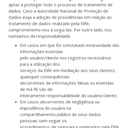
aptas a proteger todo o processo de tratamento de
dados. Caso a Autoridade Nacional de Proteção de
Dados exija a adoção de providências em relação ao
tratamento de dados realizado pela Elife,
comprometemo-nos a segui-las. Por outro lado, nos
isentamos da responsabilidade:
Em casos em que for constatado inveracidade das
informações inseridas
pelo usuário/cliente nos registros necessários
para a utilização dos
serviços da Elife em mediação aos seus clientes;
quaisquer consequências
decorrentes de informações falsas ou inseridas
de má-fé são de
inteiramente responsabilidade do usuário/cliente;
Em casos decorrentes de negligência ou
imprudência do usuário no
compartilhamento público de seus dados
pessoais sem seguir os
procedimentos de segurança orientados pela Elife