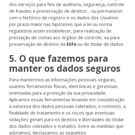
dos serviços para fins de auditoria, segurança, controle
de fraudes e preservação de direitos. , ou permanecer
com o histórico de registro e os dados dos Usuários
por prazo maior nas hipóteses que a lei ou norma
regulatória assim estabelecer, para realização de
prestação de contas aos órgãos de controle, ou para
preservação de direitos da
Elife
ou do titular de dados.
5. O que fazemos para
manter os dados seguros
Para mantermos as informações pessoais seguras,
usamos ferramentas físicas, eletrônicas e gerenciais
orientadas para a proteção da sua privacidade.
Aplicamos essas ferramentas levando em consideração
a natureza dos dados pessoais coletados, o contexto, a
finalidade do tratamento e os riscos que eventuais
violações geram para os direitos e liberdades do titular
dos dados coletados e tratados. Entre as medidas que
adotamos, destacamos as seguintes: