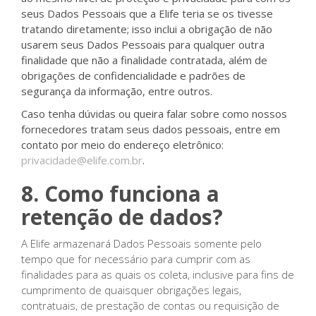
seus Dados Pessoais que a Elife teria se os tivesse
tratando diretamente; isso inclui a obrigação de não
usarem seus Dados Pessoais para qualquer outra
finalidade que não a finalidade contratada, além de
obrigações de confidencialidade e padrões de
segurança da informação, entre outros.
Caso tenha dúvidas ou queira falar sobre como nossos
fornecedores tratam seus dados pessoais, entre em
contato por meio do endereço eletrônico:
privacidade@elife.com.br
.
8. Como funciona a
retenção de dados?
A Elife armazenará Dados Pessoais somente pelo
tempo que for necessário para cumprir com as
finalidades para as quais os coleta, inclusive para fins de
cumprimento de quaisquer obrigações legais,
contratuais, de prestação de contas ou requisição de