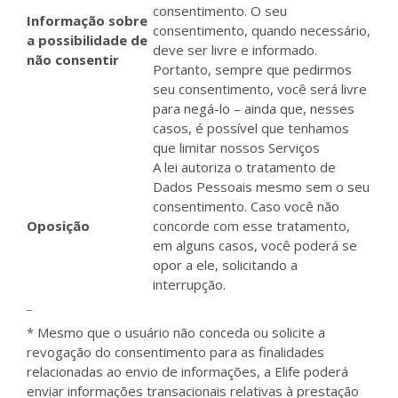
consentimento. O seu
Informação sobre
consentimento, quando necessário,
a possibilidade de
deve ser livre e informado.
não consentir
Portanto, sempre que pedirmos
seu consentimento, você será livre
para negá-lo – ainda que, nesses
casos, é possível que tenhamos
que limitar nossos Serviços
A lei autoriza o tratamento de
Dados Pessoais mesmo sem o seu
consentimento. Caso você não
Oposição
concorde com esse tratamento,
em alguns casos, você poderá se
opor a ele, solicitando a
interrupção.
_
* Mesmo que o usuário não conceda ou solicite a
revogação do consentimento para as finalidades
relacionadas ao envio de informações, a Elife poderá
enviar informações transacionais relativas à prestação