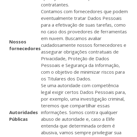
contratantes.
Contamos com fornecedores que podem
eventualmente tratar Dados Pessoais
para a efetivação de suas tarefas, como
no caso dos provedores de ferramentas
em nuvem. Buscamos avaliar
Nossos
cuidadosamente nossos fornecedores e
fornecedores
assegurar obrigações contratuais de
Privacidade, Proteção de Dados
Pessoais e Segurança da Informação,
com o objetivo de minimizar riscos para
os Titulares dos Dados.
Se uma autoridade com competência
legal exigir certos Dados Pessoais para,
por exemplo, uma investigação criminal,
teremos que compartilhar essas
Autoridades
informações. Somos contra qualquer
Públicas
abuso de autoridade e, caso a Elife
entenda que determinada ordem é
abusiva, vamos sempre privilegiar sua