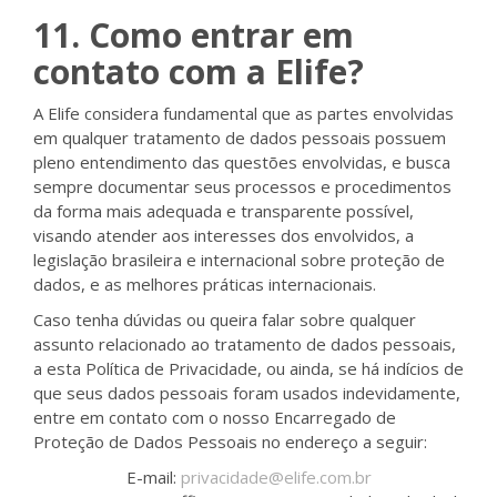
11. Como entrar em
contato com a Elife?
A Elife considera fundamental que as partes envolvidas
em qualquer tratamento de dados pessoais possuem
pleno entendimento das questões envolvidas, e busca
sempre documentar seus processos e procedimentos
da forma mais adequada e transparente possível,
visando atender aos interesses dos envolvidos, a
legislação brasileira e internacional sobre proteção de
dados, e as melhores práticas internacionais.
Caso tenha dúvidas ou queira falar sobre qualquer
assunto relacionado ao tratamento de dados pessoais,
a esta Política de Privacidade, ou ainda, se há indícios de
que seus dados pessoais foram usados indevidamente,
entre em contato com o nosso Encarregado de
Proteção de Dados Pessoais no endereço a seguir:
E-mail:
privacidade@elife.com.br