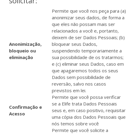
solicitar:
Permite que você nos peça para (a)
anonimizar seus dados, de forma a
que eles não possam mais ser
relacionados a você e, portanto,
deixem de ser Dados Pessoais; (b)
Anonimização,
bloquear seus Dados,
bloqueio ou
suspendendo temporariamente a
eliminação
sua possibilidade de os tratarmos;
e (c) eliminar seus Dados, caso em
que apagaremos todos os seus
Dados sem possibilidade de
reversão, salvo nos casos
previstos em lei.
Permite que você possa verificar
se a
Elife
trata Dados Pessoais
Confirmação e
seus e, em caso positivo, requisitar
Acesso
uma cópia dos Dados Pessoais que
nós temos sobre você
Permite que você solicite a