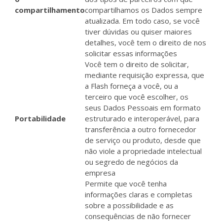
compartilhamento
compartilhamos os Dados sempre
atualizada. Em todo caso, se você
tiver dúvidas ou quiser maiores
detalhes, você tem o direito de nos
solicitar essas informações
Você tem o direito de solicitar,
mediante requisição expressa, que
a Flash forneça a você, ou a
terceiro que você escolher, os
seus Dados Pessoais em formato
Portabilidade
estruturado e interoperável, para
transferência a outro fornecedor
de serviço ou produto, desde que
não viole a propriedade intelectual
ou segredo de negócios da
empresa
Permite que você tenha
informações claras e completas
sobre a possibilidade e as
consequências de não fornecer