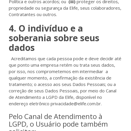
Política e outros acordos; ou
(iii)
proteger os direitos,
propriedade ou segurança da Elife, seus colaboradores,
Contratantes ou outros.
4. O indivíduo e a
soberania sobre seus
dados
Acreditamos que cada pessoa pode e deve decidir até
que ponto uma empresa retém ou trata seus dados,
por isso, nos comprometemos em intermediar a
qualquer momento, a confirmação da existência de
tratamento; o acesso aos seus Dados Pessoais; ou a
correção de seus Dados Pessoais, por meio do Canal
de Atendimento a LGPD da Elife, disponível no
endereço eletrônico privacidade@elife.com.br.
Pelo Canal de Atendimento à
LGPD, o Usuário pode também