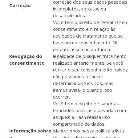
correção dos seus dados pessoais
Correção
incompletos, inexatos ou
desatualizados
Você tem o direito de retirar o seu
consentimento em relação às
atividades de tratamento que se
baseiam no consentimento. No
entanto, isso não afetará a
Revogação do
legalidade de qualquer tratamento
consentimento
realizado anteriormente. Se você
retirar o seu consentimento, talvez
não possamos fornecer
determinados Serviços, mas
iremos avisá-lo quando isso
ocorrer.
Você tem o direito de saber as
entidades públicas e privadas com
as quais a Flash realiza uso
compartilhado de dados.
Informação sobre
Manteremos nessa política a lista
o
dos tipos de parceiros com que