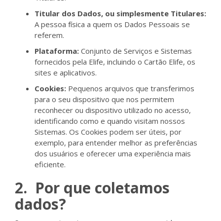
Titular dos Dados, ou simplesmente Titulares:
A pessoa física a quem os Dados Pessoais se
referem.
Plataforma:
Conjunto de Serviços e Sistemas
fornecidos pela Elife, incluindo o Cartão Elife, os
sites e aplicativos.
Cookies:
Pequenos arquivos que transferimos
para o seu dispositivo que nos permitem
reconhecer ou dispositivo utilizado no acesso,
identificando como e quando visitam nossos
Sistemas. Os Cookies podem ser úteis, por
exemplo, para entender melhor as preferências
dos usuários e oferecer uma experiência mais
eficiente.
2. Por que coletamos
dados?