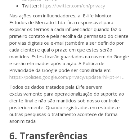
Twitter:
https://twitter.com/en/privacy
Nas ações com influenciadores, a E-life Monitor
Estudos de Mercado Ltda fica responsável para
explicar os termos a cada influenciador quando faz o
primeiro contato e pela recolha da permissão do cliente
por vias digitais ou e-mail (também a ser definido por
cada cliente) e qual o prazo em que estes serão
mantidos. Estes ficarão guardados na nuvem do Google
e serão eliminados após a ação. A Política de
Privacidade da Google pode ser consultada em:
https://policies.google.com/privacy/update?hl=pt-PT
.
Todos os dados tratados pela Elife servem
exclusivamente para operacionalização do suporte ao
cliente final e não são mantidos sob nosso controle
posteriormente. Quando registrados em estudos e
outras pesquisas o tratamento acontece de forma
anonimizada.
6. Transferências