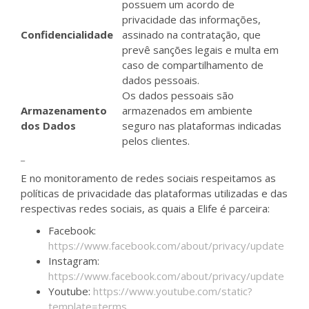
possuem um acordo de
privacidade das informações,
Confidencialidade
assinado na contratação, que
prevê sanções legais e multa em
caso de compartilhamento de
dados pessoais.
Os dados pessoais são
Armazenamento
armazenados em ambiente
dos Dados
seguro nas plataformas indicadas
pelos clientes.
_
E no monitoramento de redes sociais respeitamos as
políticas de privacidade das plataformas utilizadas e das
respectivas redes sociais, as quais a Elife é parceira:
Facebook:
https://www.facebook.com/about/privacy/update
Instagram:
https://www.facebook.com/about/privacy/update
Youtube:
https://www.youtube.com/static?
template=terms