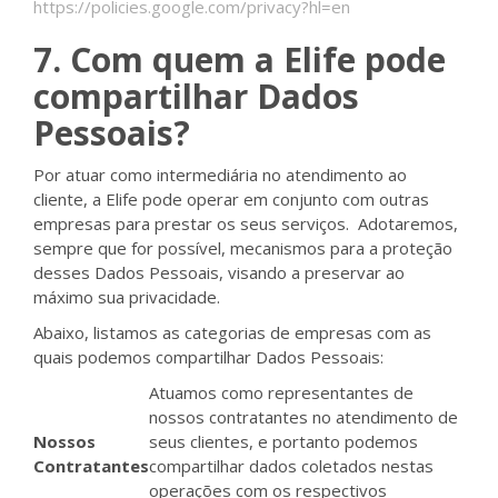
https://policies.google.com/privacy?hl=en
7. Com quem a Elife pode
compartilhar Dados
Pessoais?
Por atuar como intermediária no atendimento ao
cliente, a Elife pode operar em conjunto com outras
empresas para prestar os seus serviços. Adotaremos,
sempre que for possível, mecanismos para a proteção
desses Dados Pessoais, visando a preservar ao
máximo sua privacidade.
Abaixo, listamos as categorias de empresas com as
quais podemos compartilhar Dados Pessoais:
Atuamos como representantes de
nossos contratantes no atendimento de
Nossos
seus clientes, e portanto podemos
Contratantes
compartilhar dados coletados nestas
operações com os respectivos