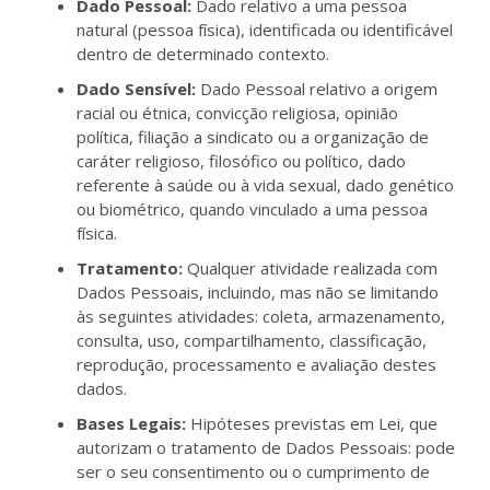
Dado Pessoal:
Dado relativo a uma pessoa
natural (pessoa física), identificada ou identificável
dentro de determinado contexto.
Dado Sensível:
Dado Pessoal relativo a origem
racial ou étnica, convicção religiosa, opinião
política, filiação a sindicato ou a organização de
caráter religioso, filosófico ou político, dado
referente à saúde ou à vida sexual, dado genético
ou biométrico, quando vinculado a uma pessoa
física.
Tratamento:
Qualquer atividade realizada com
Dados Pessoais, incluindo, mas não se limitando
às seguintes atividades: coleta, armazenamento,
consulta, uso, compartilhamento, classificação,
reprodução, processamento e avaliação destes
dados.
Bases Legais:
Hipóteses previstas em Lei, que
autorizam o tratamento de Dados Pessoais: pode
ser o seu consentimento ou o cumprimento de