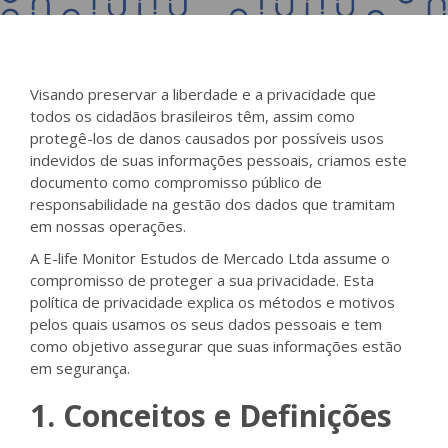
Visando preservar a liberdade e a privacidade que
todos os cidadãos brasileiros têm, assim como
protegê-los de danos causados por possíveis usos
indevidos de suas informações pessoais, criamos este
documento como compromisso público de
responsabilidade na gestão dos dados que tramitam
em nossas operações.
A E-life Monitor Estudos de Mercado Ltda assume o
compromisso de proteger a sua privacidade. Esta
política de privacidade explica os métodos e motivos
pelos quais usamos os seus dados pessoais e tem
como objetivo assegurar que suas informações estão
em segurança.
1. Conceitos e Definições