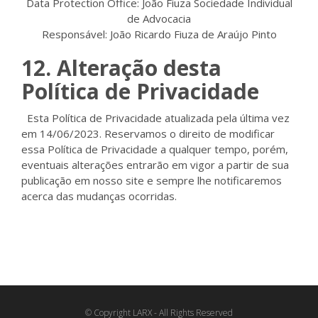
Data Protection Office: João Fiuza Sociedade Individual
de Advocacia
Responsável: João Ricardo Fiuza de Araújo Pinto
12. Alteração desta
Política de Privacidade
Esta Política de Privacidade atualizada pela última vez
em 14/06/2023. Reservamos o direito de modificar
essa Política de Privacidade a qualquer tempo, porém,
eventuais alterações entrarão em vigor a partir de sua
publicação em nosso site e sempre lhe notificaremos
acerca das mudanças ocorridas.
© Copyright LARX - All Rights Reserved