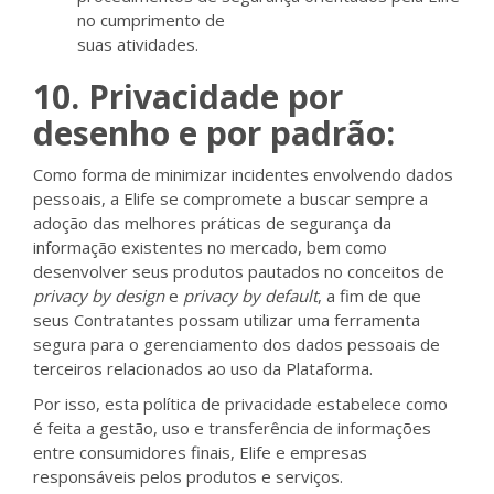
no cumprimento de
suas atividades.
10. Privacidade por
desenho e por padrão:
Como forma de minimizar incidentes envolvendo dados
pessoais, a Elife se compromete a buscar sempre a
adoção das melhores práticas de segurança da
informação existentes no mercado, bem como
desenvolver seus produtos pautados no conceitos de
privacy by design
e
privacy by default
, a fim de que
seus Contratantes possam utilizar uma ferramenta
segura para o gerenciamento dos dados pessoais de
terceiros relacionados ao uso da Plataforma.
Por isso, esta política de privacidade estabelece como
é feita a gestão, uso e transferência de informações
entre consumidores finais, Elife e empresas
responsáveis pelos produtos e serviços.