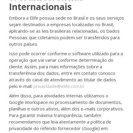
Internacionais
Embora a Elife possua sede no Brasil e os seus serviços
sejam destinados a empresas localizadas no Brasil,
aplicando-se as leis brasileiras relacionadas, os Dados
Pessoais que coletamos podem ser transferidos para
outros países.
Isso pode ocorrer conforme o software utilizado para a
operação que vai variar conforme determinação do
cliente. Assim, para mais informações sobre a
transferência dos dados, entre em contato conosco
através do canal de atendimento ao titular de dados
pelo e-mail:
privacidade@elife.com.br
Além disso, para atividades internas utilizamos o
Google Workspace no processamento de documentos,
planilhas e outros ativos, além dos e-mails corporativos.
Para garantir máxima transparência, também
recomendamos que leia atentamente a política de
privacidade do referido fornecedor
(Google) em: