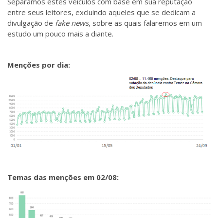
Separamos estes veículos com base em sua reputação
entre seus leitores, excluindo aqueles que se dedicam a
divulgação de
fake news
, sobre as quais falaremos em um
estudo um pouco mais a diante.
Menções por dia:
Temas das menções em 02/08: