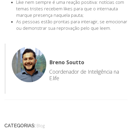
Like nem sempre é uma reação positiva: notícias com
temas tristes recebem likes para que o internauta
marque presença naquela pauta;
As pessoas estão prontas para interagir, se emocionar
ou demonstrar sua reprovação pelo que leem.
Breno Soutto
Coordenador de Inteligência na
E.life
CATEGORIAS:
Blog