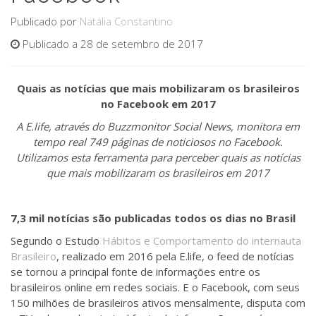
Publicado por
Natália Constantino
Publicado a 28 de setembro de 2017
Quais as notícias que mais mobilizaram os brasileiros
no Facebook em 2017
A E.life, através do Buzzmonitor Social News, monitora em
tempo real 749 páginas de noticiosos no Facebook.
Utilizamos esta ferramenta para perceber quais as notícias
que mais mobilizaram os brasileiros em 2017
7,3 mil notícias são publicadas todos os dias no Brasil
Segundo o Estudo
Hábitos e Comportamento do internauta
Brasileiro
, realizado em 2016 pela E.life, o feed de notícias
se tornou a principal fonte de informações entre os
brasileiros online em redes sociais. E o Facebook, com seus
150 milhões de brasileiros ativos mensalmente, disputa com