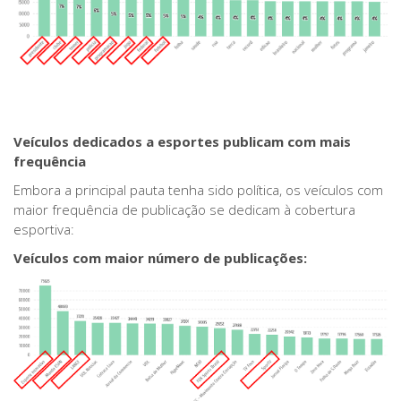
Veículos dedicados a esportes publicam com mais
frequência
Embora a principal pauta tenha sido política, os veículos com
maior frequência de publicação se dedicam à cobertura
esportiva:
Veículos com maior número de publicações: