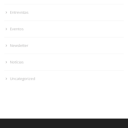
Entrevistas
Eventos
Newsletter
Notícias
Uncategorized