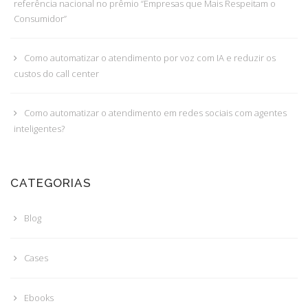
referência nacional no prêmio “Empresas que Mais Respeitam o
Consumidor”
Como automatizar o atendimento por voz com IA e reduzir os
custos do call center
Como automatizar o atendimento em redes sociais com agentes
inteligentes?
CATEGORIAS
Blog
Cases
Ebooks