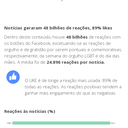
Notícias geraram 48 bilhões de reações, 89% likes
Dentro deste conteúdo, houve
48 bilhões
de reações com
os botões do Facebook, excetuando-se as reações de
orgulho e de gratidão por serem pontuais e comemorativas,
respectivamente, da semana do orgulho LGBT e do dia das
mães. A média foi de
24.896 reações por notícia.
O LIKE é de longe a reação mais usada: 89% de
todas as reações. As reações positivas tendem a
ganhar mais engajamento do que as negativas.
Reações às notícias (%)