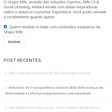
O Grupo Elife, através das soluções Cxpress, Elife CX &
Social Listening, enviará emails com ideias inspiradoras
sobre o universo Customer Experience. Você pode cancelar
o recebimento quando quiser.
Quero receber e-mails com conteúdos exclusivos do
Grupo Elife.
POST RECENTES
Elife conquista certificação FIA de Clima Organizacional
Relatório de Transparência Salarial 2026: Elife avança em
diversidade e reforça compromissos com equidade
Atendimento em redes sociais: como a Mastercard se tornou