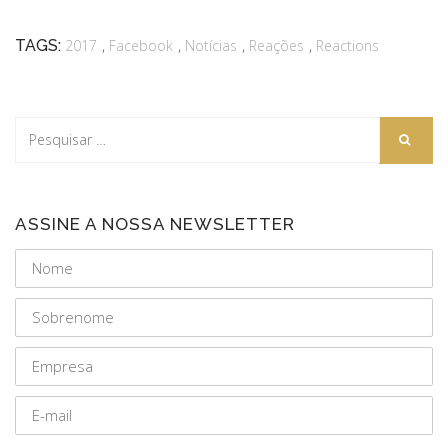
,
,
,
,
TAGS:
2017
Facebook
Notícias
Reações
Reactions
ASSINE A NOSSA NEWSLETTER