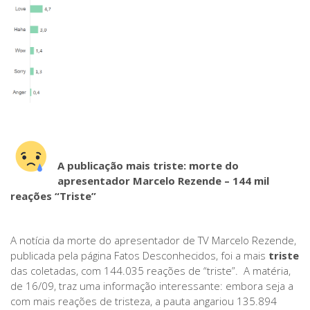
A publicação mais triste: m
orte do
apresentador Marcelo Rezende –
144 mil
reações “Triste”
A notícia da morte do apresentador de TV Marcelo Rezende,
publicada pela página Fatos Desconhecidos, foi a mais
triste
das coletadas, com 144.035 reações de “triste”. A matéria,
de 16/09, traz uma informação interessante: embora seja a
com mais reações de tristeza, a pauta angariou 135.894