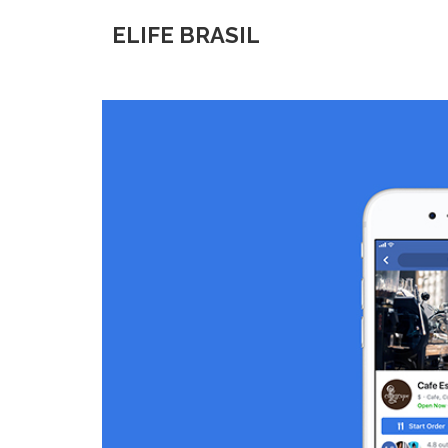
ELIFE BRASIL