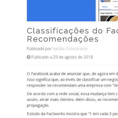
Classificações do F
Recomendações
Publicado por
Natália Constantino
Publicado a 29 de agosto de 2018
O Facebook acaba de anunciar que, de agora em d
Isso significa que, ao invés de classificar um neg
responder se recomendam uma empresa com “Sim
De acordo com a rede social, essa mudança tem 
assim, atrair mais clientes. Além disso, as reco
propagação.
Estudo da Factworks mostra que “1 em cada 3 pe