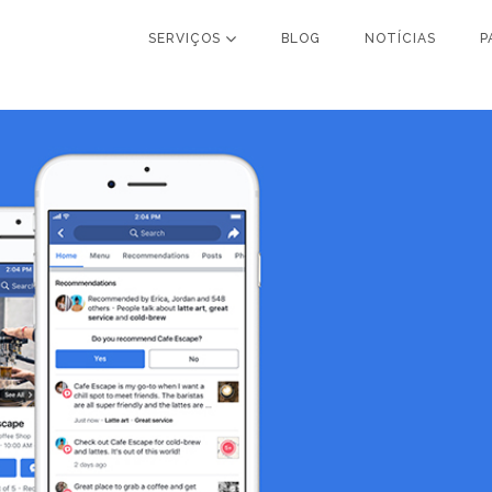
SERVIÇOS
BLOG
NOTÍCIAS
P