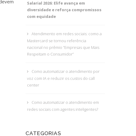
e devem
Salarial 2026: Elife avança em
diversidade e reforça compromissos
com equidade
Atendimento em redes sociais: como a
Mastercard se tornou referência
nacional no prêmio “Empresas que Mais
Respeitam o Consumidor”
Como automatizar o atendimento por
voz com IA e reduzir os custos do call
center
Como automatizar o atendimento em
redes sociais com agentes inteligentes?
CATEGORIAS