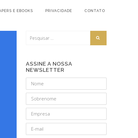
APERS E EBOOKS
PRIVACIDADE
CONTATO
ASSINE A NOSSA
NEWSLETTER