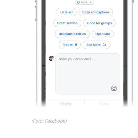
(Foto: Facebook)