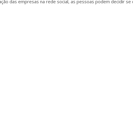
ação das empresas na rede social, as pessoas podem decidir s