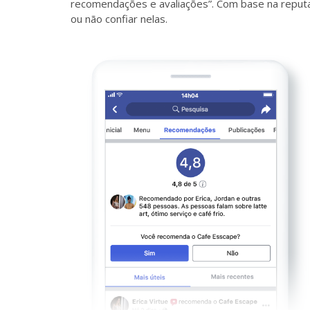
recomendações e avaliações”. Com base na reput
ou não confiar nelas.