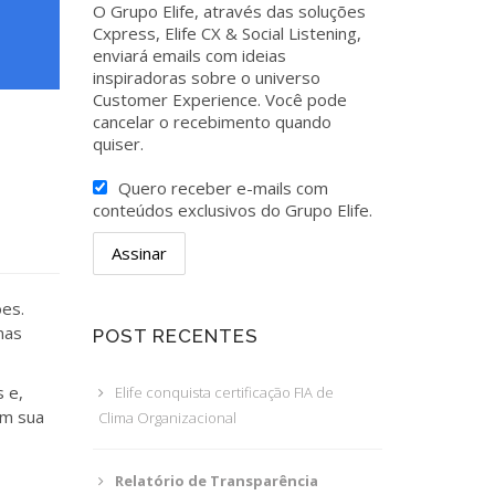
O Grupo Elife, através das soluções
Cxpress, Elife CX & Social Listening,
enviará emails com ideias
inspiradoras sobre o universo
Customer Experience. Você pode
cancelar o recebimento quando
quiser.
Quero receber e-mails com
conteúdos exclusivos do Grupo Elife.
es.
nas
POST RECENTES
 e,
Elife conquista certificação FIA de
em sua
Clima Organizacional
Relatório de Transparência