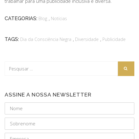
trabalhar para uma publicidade inclusiva e diversa.
,
CATEGORIAS:
Blog
Notícias
,
,
TAGS:
Dia da Consciência Negra
Diversidade
Publicidade
ASSINE A NOSSA NEWSLETTER