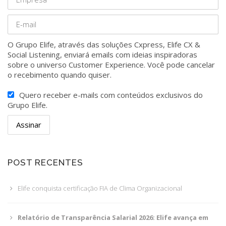
O Grupo Elife, através das soluções Cxpress, Elife CX &
Social Listening, enviará emails com ideias inspiradoras
sobre o universo Customer Experience. Você pode cancelar
o recebimento quando quiser.
Quero receber e-mails com conteúdos exclusivos do
Grupo Elife.
POST RECENTES
Elife conquista certificação FIA de Clima Organizacional
Relatório de Transparência Salarial 2026: Elife avança em