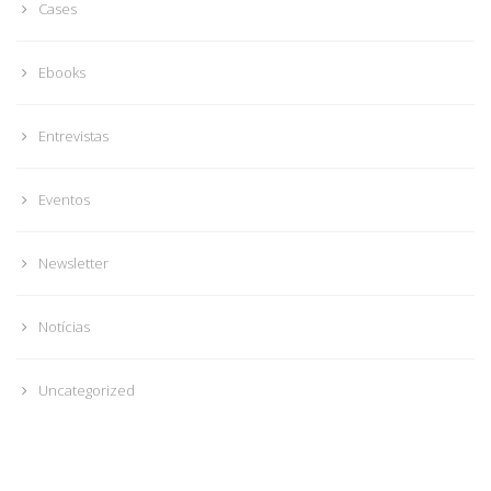
Cases
Ebooks
Entrevistas
Eventos
Newsletter
Notícias
Uncategorized