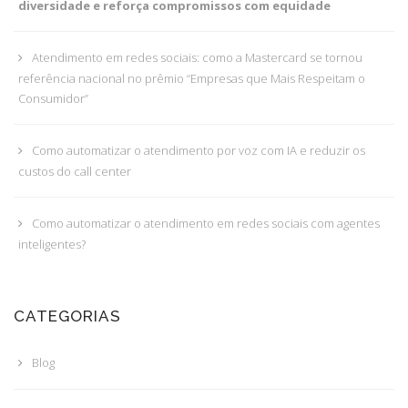
diversidade e reforça compromissos com equidade
Atendimento em redes sociais: como a Mastercard se tornou
referência nacional no prêmio “Empresas que Mais Respeitam o
Consumidor”
Como automatizar o atendimento por voz com IA e reduzir os
custos do call center
Como automatizar o atendimento em redes sociais com agentes
inteligentes?
CATEGORIAS
Blog