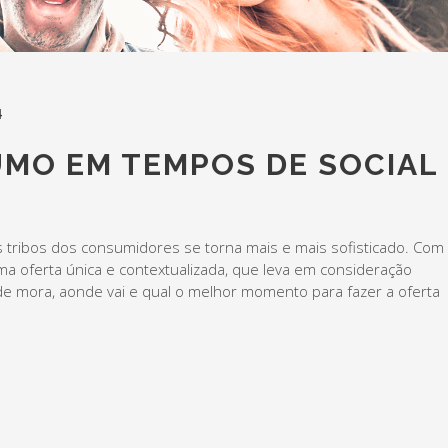
4
UMO EM TEMPOS DE SOCIAL
s tribos dos consumidores se torna mais e mais sofisticado. Com
ma oferta única e contextualizada, que leva em consideração
e mora, aonde vai e qual o melhor momento para fazer a oferta