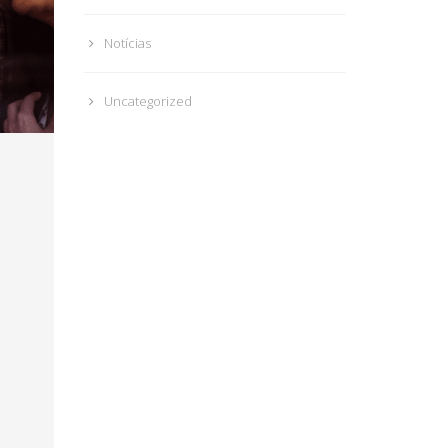
Notícias
Uncategorized