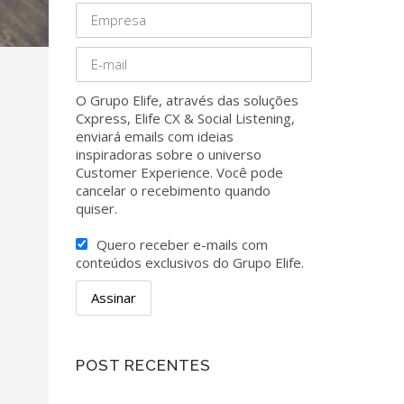
O Grupo Elife, através das soluções
Cxpress, Elife CX & Social Listening,
enviará emails com ideias
inspiradoras sobre o universo
Customer Experience. Você pode
cancelar o recebimento quando
quiser.
Quero receber e-mails com
conteúdos exclusivos do Grupo Elife.
POST RECENTES