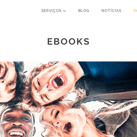
SERVIÇOS
BLOG
NOTÍCIAS
P
EBOOKS