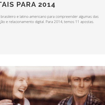
AIS PARA 2014
o brasileiro e latino-americano para compreender algumas das
ão e relacionamento digital. Para 2014, temos 11 apostas.