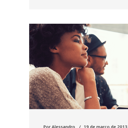
Por
Alessandro
19 de março de 2013