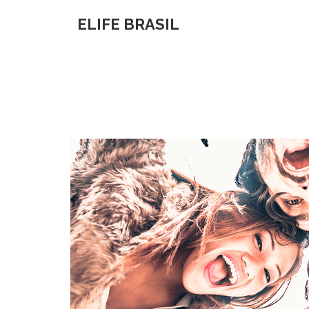
ELIFE BRASIL