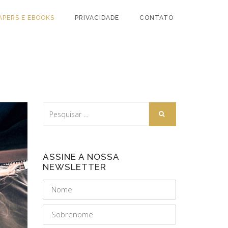
APERS E EBOOKS
PRIVACIDADE
CONTATO
ASSINE A NOSSA
NEWSLETTER