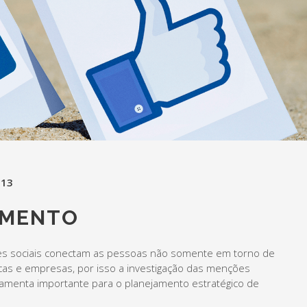
013
AMENTO
s sociais conectam as pessoas não somente em torno de
as e empresas, por isso a investigação das menções
amenta importante para o planejamento estratégico de