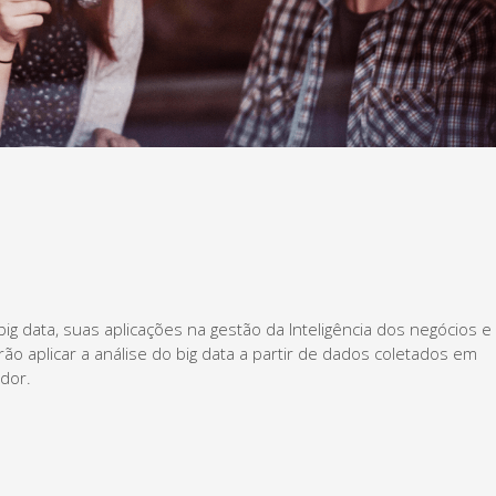
ig data, suas aplicações na gestão da Inteligência dos negócios e
ão aplicar a análise do big data a partir de dados coletados em
idor.