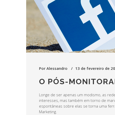
Por
Alessandro
13 de fevereiro de 2
O PÓS-MONITOR
Longe de ser apenas um modismo, as rede
interesses, mas também em torno de marc
espontâneas sobre elas se torna uma ferr
Marketing.