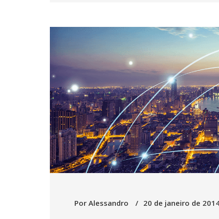
Por
Alessandro
20 de janeiro de 201