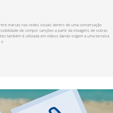
ntre marcas nas redes sociais dentro de uma conversação
sibilidade de compor canções a partir da mixagens de outras
tes também é utilizada em vídeos dando origem a uma terceira
 o