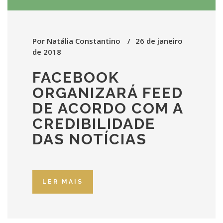
Por
Natália Constantino
26 de janeiro
de 2018
FACEBOOK
ORGANIZARÁ FEED
DE ACORDO COM A
CREDIBILIDADE
DAS NOTÍCIAS
LER MAIS