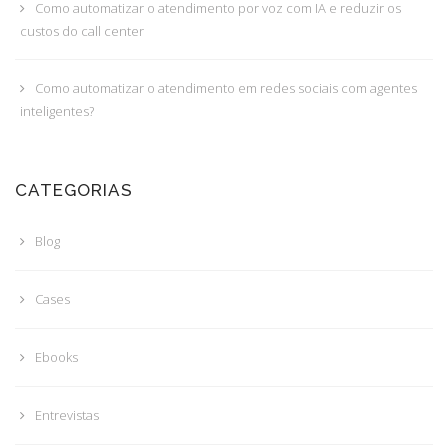
Como automatizar o atendimento por voz com IA e reduzir os
custos do call center
Como automatizar o atendimento em redes sociais com agentes
inteligentes?
CATEGORIAS
Blog
Cases
Ebooks
Entrevistas