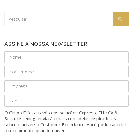
ASSINE A NOSSA NEWSLETTER
O Grupo Elife, através das soluções Cxpress, Elife CX &
Social Listening, enviará emails com ideias inspiradoras
sobre o universo Customer Experience. Você pode cancelar
o recebimento quando quiser.