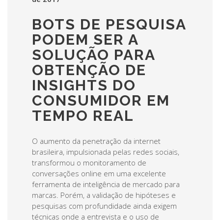
BOTS DE PESQUISA
PODEM SER A
SOLUÇÃO PARA
OBTENÇÃO DE
INSIGHTS DO
CONSUMIDOR EM
TEMPO REAL
O aumento da penetração da internet
brasileira, impulsionada pelas redes sociais,
transformou o monitoramento de
conversações online em uma excelente
ferramenta de inteligência de mercado para
marcas. Porém, a validação de hipóteses e
pesquisas com profundidade ainda exigem
técnicas onde a entrevista e o uso de