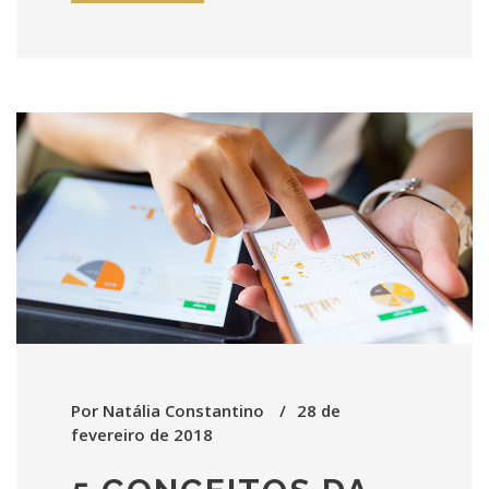
Por
Natália Constantino
28 de
fevereiro de 2018