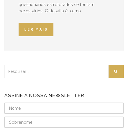
questionários estruturados se tornam
necessários. O desafio é: como
LER MAIS
ASSINE A NOSSA NEWSLETTER