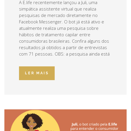
A E.life recentemente lançou a Juli, uma
simpática assistente virtual que realiza
pesquisas de mercado diretamente no
Facebook Messenger. O bot já está ativo e
atualmente realiza uma pesquisa sobre
hábitos de tratamento capilar entre
consumidoras brasileiras. Confira alguns dos
resultados já obtidos a partir de entrevistas
com 71 pessoas. OBS: a pesquisa ainda está
LER MAIS