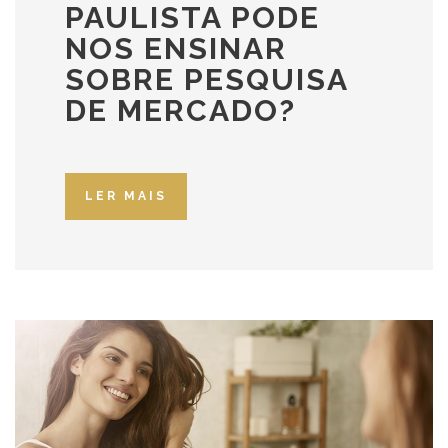
PAULISTA PODE
NOS ENSINAR
SOBRE PESQUISA
DE MERCADO?
LER MAIS