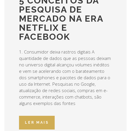
5 CONCEITOS DA
PESQUISA DE
MERCADO NA ERA
NETFLIX E
FACEBOOK
1. Consumidor deixa rastros digitais A
quantidade de dados que as pessoas deixam
no universo digital alcançou volumes inéditos
e vem se acelerando com o barateamento
dos smartphones e pacotes de dados para o
uso da Internet. Pesquisas no Google,
atualização de redes sociais, compras em e-
commerce, interações com chatbots, são
alguns exemplos das fontes
LER MAIS