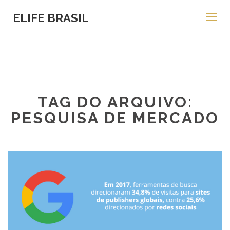
ELIFE BRASIL
Toggl
navig
TAG DO ARQUIVO:
PESQUISA DE MERCADO