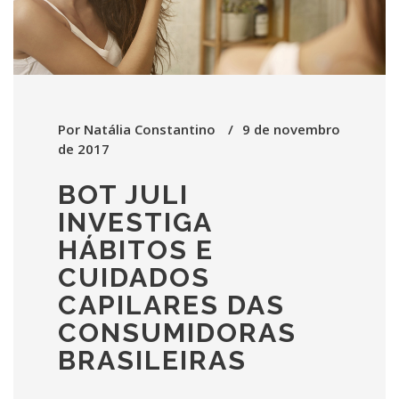
Por
Natália Constantino
9 de novembro
de 2017
BOT JULI
INVESTIGA
HÁBITOS E
CUIDADOS
CAPILARES DAS
CONSUMIDORAS
BRASILEIRAS