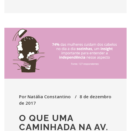
Por
Natália Constantino
8 de dezembro
de 2017
O QUE UMA
CAMINHADA NA AV.