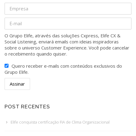
O Grupo Elife, através das soluções Cxpress, Elife CX &
Social Listening, enviará emails com ideias inspiradoras
sobre o universo Customer Experience. Você pode cancelar
o recebimento quando quiser.
Quero receber e-mails com conteúdos exclusivos do
Grupo Elife.
POST RECENTES
Elife conquista certificação FIA de Clima Organizacional