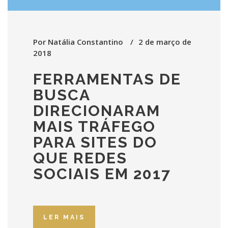
Por
Natália Constantino
2 de março de
2018
FERRAMENTAS DE
BUSCA
DIRECIONARAM
MAIS TRÁFEGO
PARA SITES DO
QUE REDES
SOCIAIS EM 2017
LER MAIS