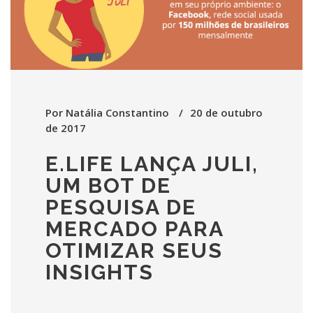
Por
Natália Constantino
20 de outubro
de 2017
E.LIFE LANÇA JULI,
UM BOT DE
PESQUISA DE
MERCADO PARA
OTIMIZAR SEUS
INSIGHTS