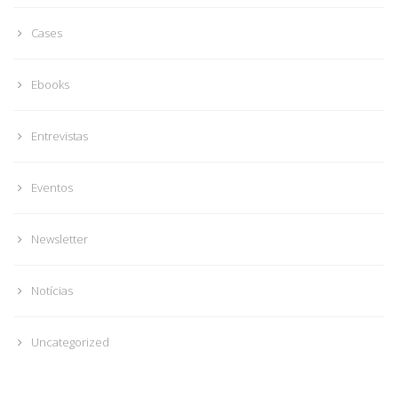
Cases
Ebooks
Entrevistas
Eventos
Newsletter
Notícias
Uncategorized