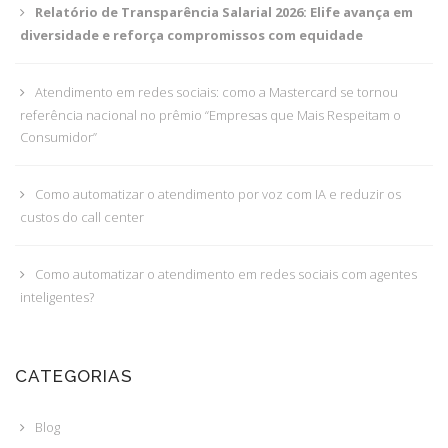
Relatório de Transparência Salarial 2026: Elife avança em
diversidade e reforça compromissos com equidade
Atendimento em redes sociais: como a Mastercard se tornou
referência nacional no prêmio “Empresas que Mais Respeitam o
Consumidor”
Como automatizar o atendimento por voz com IA e reduzir os
custos do call center
Como automatizar o atendimento em redes sociais com agentes
inteligentes?
CATEGORIAS
Blog