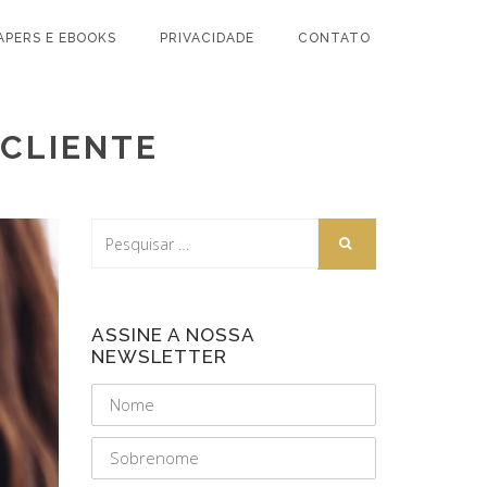
APERS E EBOOKS
PRIVACIDADE
CONTATO
 CLIENTE
ASSINE A NOSSA
NEWSLETTER