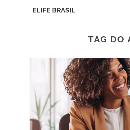
ELIFE BRASIL
TAG DO 