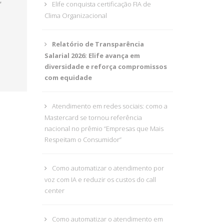
Elife conquista certificação FIA de
Clima Organizacional
Relatório de Transparência
Salarial 2026: Elife avança em
diversidade e reforça compromissos
com equidade
Atendimento em redes sociais: como a
Mastercard se tornou referência
nacional no prêmio “Empresas que Mais
Respeitam o Consumidor”
Como automatizar o atendimento por
voz com IA e reduzir os custos do call
center
Como automatizar o atendimento em