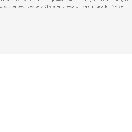
dos clientes. Desde 2019 a empresa utiliza o indicador NPS e