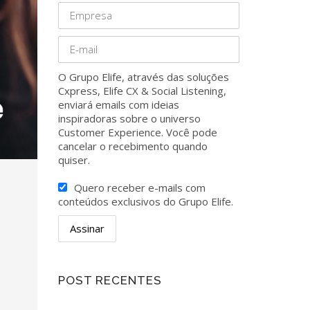
O Grupo Elife, através das soluções
Cxpress, Elife CX & Social Listening,
enviará emails com ideias
inspiradoras sobre o universo
Customer Experience. Você pode
cancelar o recebimento quando
quiser.
Quero receber e-mails com
conteúdos exclusivos do Grupo Elife.
O
POST RECENTES
,