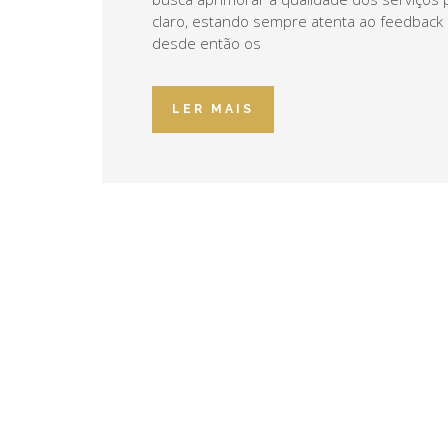
claro, estando sempre atenta ao feedback 
desde então os
LER MAIS