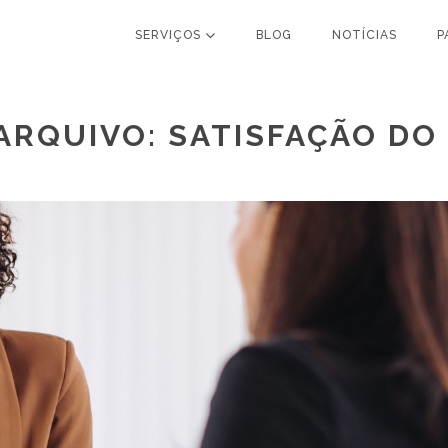
SERVIÇOS
BLOG
NOTÍCIAS
P
ARQUIVO: SATISFAÇÃO DO