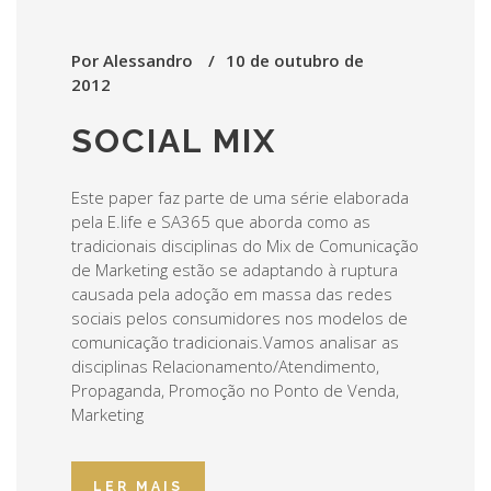
Por
Alessandro
10 de outubro de
2012
SOCIAL MIX
Este paper faz parte de uma série elaborada
pela E.life e SA365 que aborda como as
tradicionais disciplinas do Mix de Comunicação
de Marketing estão se adaptando à ruptura
causada pela adoção em massa das redes
sociais pelos consumidores nos modelos de
comunicação tradicionais.Vamos analisar as
disciplinas Relacionamento/Atendimento,
Propaganda, Promoção no Ponto de Venda,
Marketing
LER MAIS