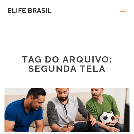
ELIFE BRASIL
Toggl
navig
TAG DO ARQUIVO:
SEGUNDA TELA