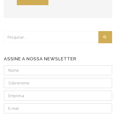
ASSINE A NOSSA NEWSLETTER