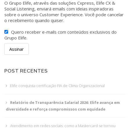
O Grupo Elife, através das soluções Cxpress, Elife CX &
Social Listening, enviará emails com ideias inspiradoras
sobre o universo Customer Experience. Você pode cancelar
o recebimento quando quiser.
Quero receber e-mails com conteúdos exclusivos do
Grupo Elife.
POST RECENTES
Elife conquista certificação FIA de Clima Organizacional
Relatório de Transparência Salarial 2026: Elife avança em
diversidade e reforça compromissos com equidade
Atendimento em redes sociais: como a Mastercard se tornou