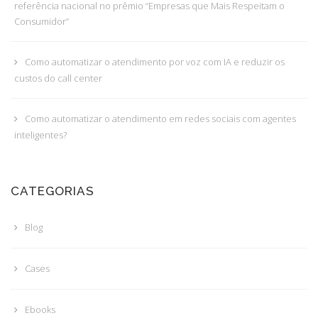
referência nacional no prêmio “Empresas que Mais Respeitam o
Consumidor”
Como automatizar o atendimento por voz com IA e reduzir os
custos do call center
Como automatizar o atendimento em redes sociais com agentes
inteligentes?
CATEGORIAS
Blog
Cases
Ebooks