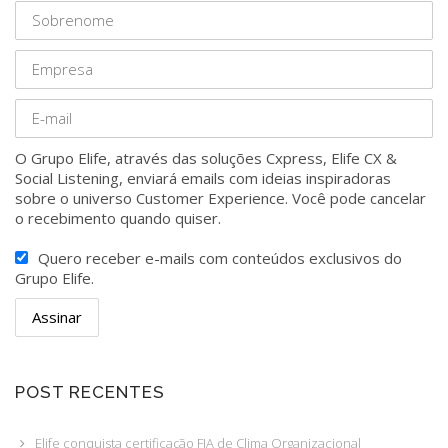
O Grupo Elife, através das soluções Cxpress, Elife CX &
Social Listening, enviará emails com ideias inspiradoras
sobre o universo Customer Experience. Você pode cancelar
o recebimento quando quiser.
Quero receber e-mails com conteúdos exclusivos do
Grupo Elife.
POST RECENTES
Elife conquista certificação FIA de Clima Organizacional