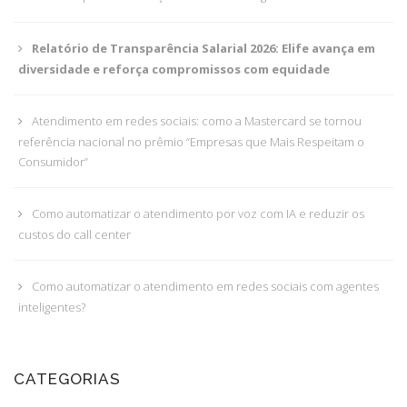
Relatório de Transparência Salarial 2026: Elife avança em
diversidade e reforça compromissos com equidade
Atendimento em redes sociais: como a Mastercard se tornou
referência nacional no prêmio “Empresas que Mais Respeitam o
Consumidor”
Como automatizar o atendimento por voz com IA e reduzir os
custos do call center
Como automatizar o atendimento em redes sociais com agentes
inteligentes?
CATEGORIAS