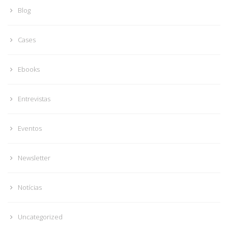
Blog
Cases
Ebooks
Entrevistas
Eventos
Newsletter
Notícias
Uncategorized