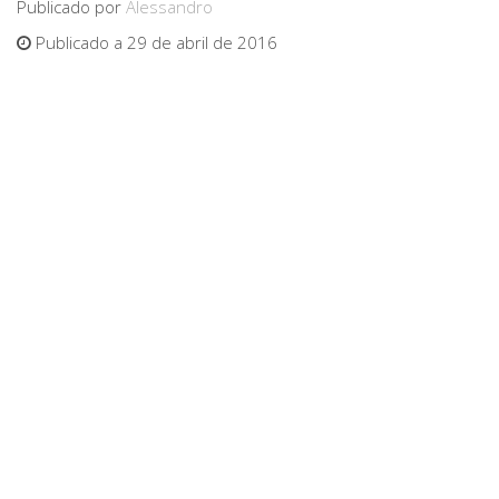
Publicado por
Alessandro
Publicado a 29 de abril de 2016