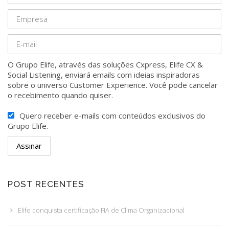
O Grupo Elife, através das soluções Cxpress, Elife CX &
Social Listening, enviará emails com ideias inspiradoras
sobre o universo Customer Experience. Você pode cancelar
o recebimento quando quiser.
Quero receber e-mails com conteúdos exclusivos do
Grupo Elife.
POST RECENTES
Elife conquista certificação FIA de Clima Organizacional