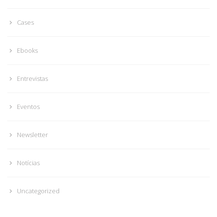
Cases
Ebooks
Entrevistas
Eventos
Newsletter
Notícias
Uncategorized