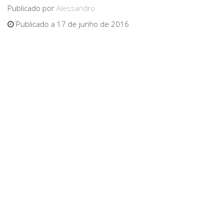
Publicado por
Alessandro
Publicado a 17 de junho de 2016