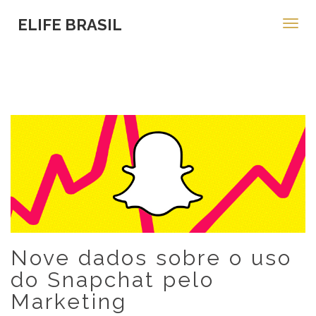
ELIFE BRASIL
Toggl
navig
Nove dados sobre o uso
do Snapchat pelo
Marketing