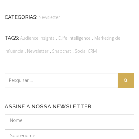
CATEGORIAS:
Newsletter
,
,
TAGS:
Audience Insights
E.life Intelligence
Marketing de
,
,
,
Influência
Newsletter
Snapchat
Social CRM
ASSINE A NOSSA NEWSLETTER