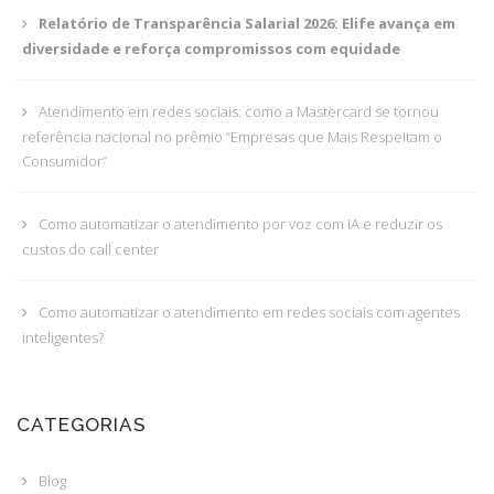
Relatório de Transparência Salarial 2026: Elife avança em
diversidade e reforça compromissos com equidade
Atendimento em redes sociais: como a Mastercard se tornou
referência nacional no prêmio “Empresas que Mais Respeitam o
Consumidor”
Como automatizar o atendimento por voz com IA e reduzir os
custos do call center
Como automatizar o atendimento em redes sociais com agentes
inteligentes?
CATEGORIAS
Blog