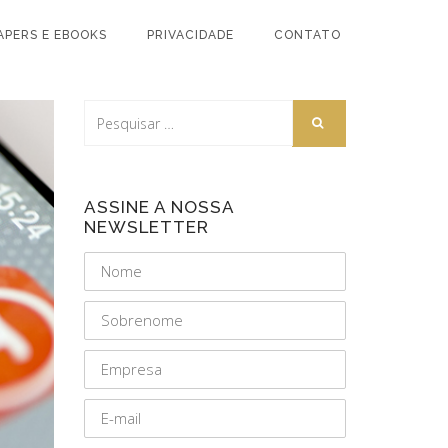
APERS E EBOOKS
PRIVACIDADE
CONTATO
ASSINE A NOSSA
NEWSLETTER