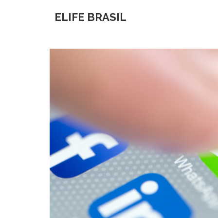
ELIFE BRASIL