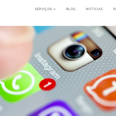
SERVIÇOS
BLOG
NOTÍCIAS
P