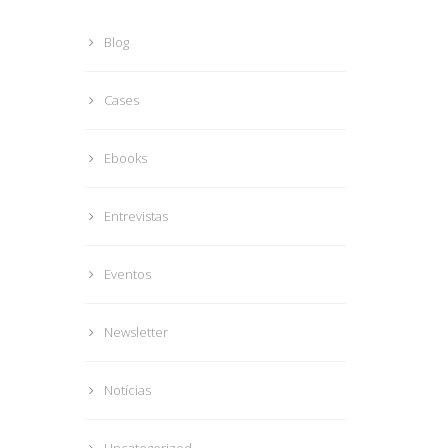
Blog
Cases
Ebooks
Entrevistas
Eventos
Newsletter
Notícias