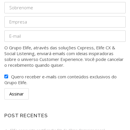
O Grupo Elife, através das soluções Cxpress, Elife CX &
Social Listening, enviará emails com ideias inspiradoras
sobre o universo Customer Experience. Você pode cancelar
o recebimento quando quiser.
Quero receber e-mails com conteúdos exclusivos do
Grupo Elife.
POST RECENTES