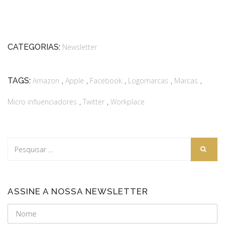
CATEGORIAS:
Newsletter
,
,
,
,
,
TAGS:
Amazon
Apple
Facebook
Logomarcas
Marcas
,
,
Micro influenciadores
Twitter
Workplace
ASSINE A NOSSA NEWSLETTER