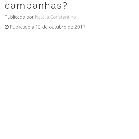
campanhas?
Publicado por
Natália Constantino
Publicado a 13 de outubro de 2017