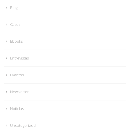
Blog
Cases
Ebooks
Entrevistas
Eventos
Newsletter
Notícias
Uncategorized