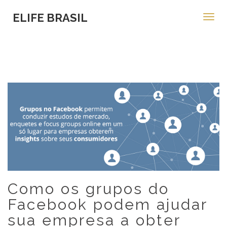
ELIFE BRASIL
Toggl
navig
Como os grupos do
Facebook podem ajudar
sua empresa a obter