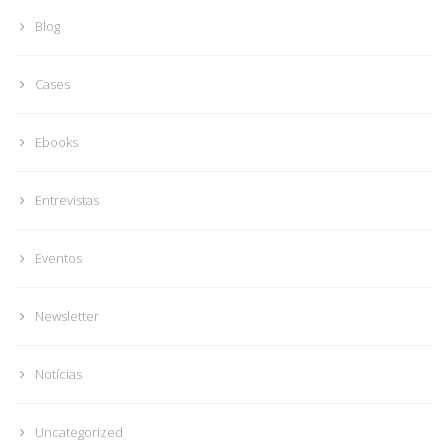
Blog
Cases
Ebooks
Entrevistas
Eventos
Newsletter
Notícias
Uncategorized