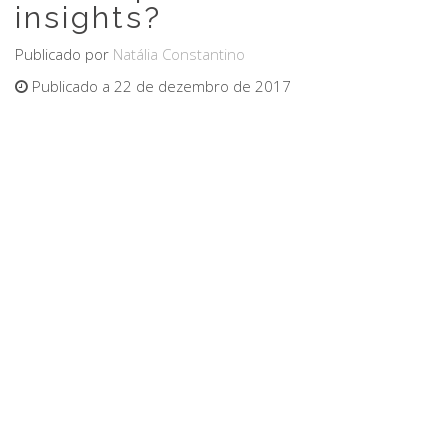
insights?
Publicado por
Natália Constantino
Publicado a 22 de dezembro de 2017