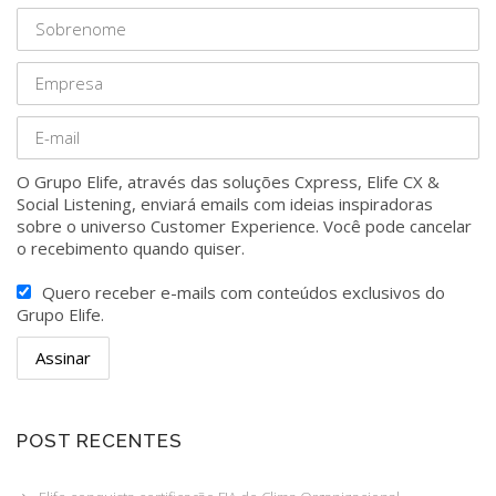
O Grupo Elife, através das soluções Cxpress, Elife CX &
Social Listening, enviará emails com ideias inspiradoras
sobre o universo Customer Experience. Você pode cancelar
o recebimento quando quiser.
Quero receber e-mails com conteúdos exclusivos do
Grupo Elife.
POST RECENTES