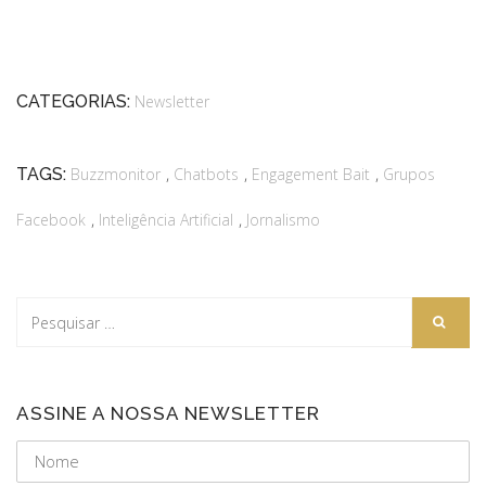
CATEGORIAS:
Newsletter
,
,
,
TAGS:
Buzzmonitor
Chatbots
Engagement Bait
Grupos
,
,
Facebook
Inteligência Artificial
Jornalismo
ASSINE A NOSSA NEWSLETTER