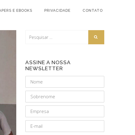
APERS E EBOOKS
PRIVACIDADE
CONTATO
ASSINE A NOSSA
NEWSLETTER