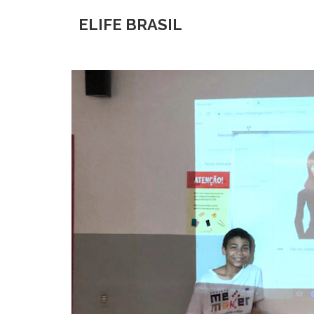
ELIFE BRASIL