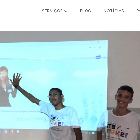
SERVIÇOS
BLOG
NOTÍCIAS
P