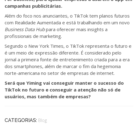
campanhas publicitárias.
Além do foco nos anunciantes, o TikTok tem planos futuros
com Realidade Aumentada e está trabalhando em um novo
Business Data Hub
para oferecer mais insights a
profissionais de marketing.
Segundo o New York Times, o TikTok representa o futuro e
é um meio de expressão diferente. É considerado pelo
jornal a primeira fonte de entretenimento criada para a era
dos smartphones, além de marcar o fim da hegemonia
norte-americana no setor de empresas de internet.
Será que Yiming vai conseguir manter o sucesso do
TikTok no futuro e conseguir a atenção não só de
usuários, mas também de empresas?
CATEGORIAS:
Blog