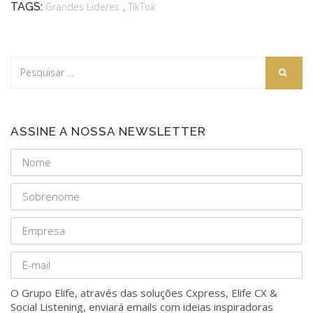
,
TAGS:
Grandes Lideres
TikTok
ASSINE A NOSSA NEWSLETTER
O Grupo Elife, através das soluções Cxpress, Elife CX &
Social Listening, enviará emails com ideias inspiradoras