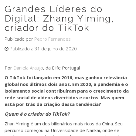
Grandes Líderes do
Digital: Zhang Yiming,
criador do TikTok
Publicado por
Pedro Fernandes
Publicado a 31 de julho de 2020
Por
Daniela Araujo
, da Elife Portugal
O TikTok foi lançado em 2016, mas ganhou relevância
global nos últimos dois anos. Em 2020, a pandemia e o
isolamento social contribuíram para o crescimento da
rede social de vídeos divertidos e curtos. Mas quem
está por trás da criação dessa tendência?
Quem é o criador do TikTok?
Zhan Yiming é um dos bilionários mais ricos da China. Seu
percurso começou na Universidade de Nankai, onde se