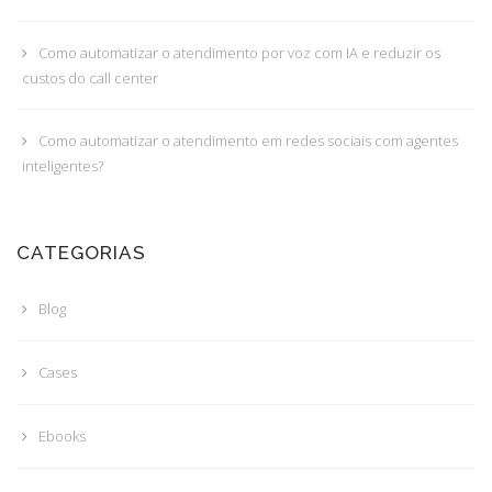
Como automatizar o atendimento por voz com IA e reduzir os
custos do call center
Como automatizar o atendimento em redes sociais com agentes
inteligentes?
CATEGORIAS
Blog
Cases
Ebooks