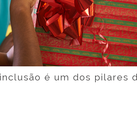
inclusão é um dos pilares 