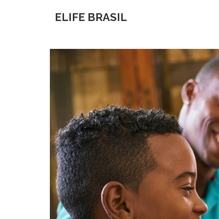
ELIFE BRASIL