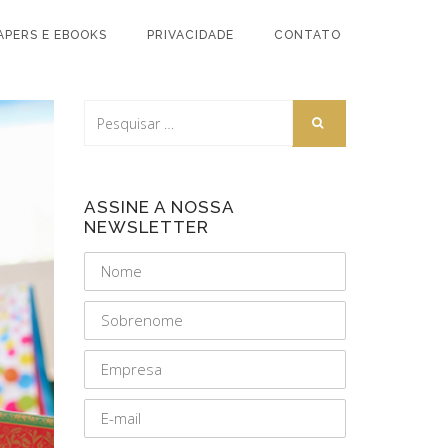
APERS E EBOOKS
PRIVACIDADE
CONTATO
ASSINE A NOSSA
NEWSLETTER