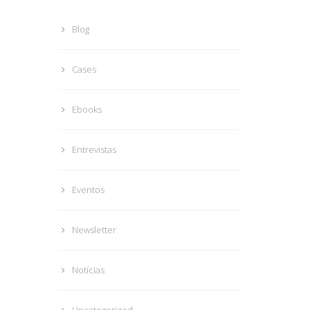
Blog
Cases
Ebooks
Entrevistas
Eventos
Newsletter
Notícias