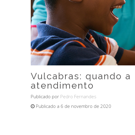
Vulcabras: quando a 
atendimento
Publicado por
Pedro Fernandes
Publicado a 6 de novembro de 2020