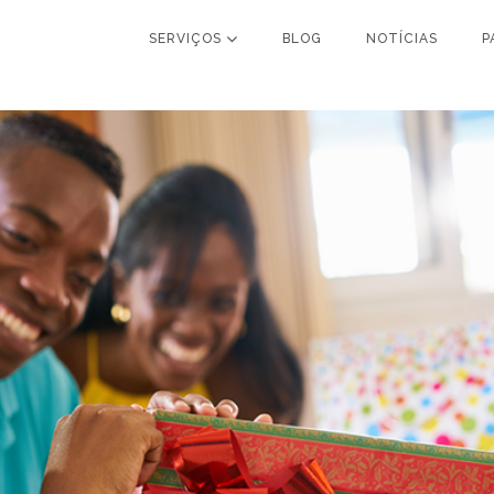
SERVIÇOS
BLOG
NOTÍCIAS
P