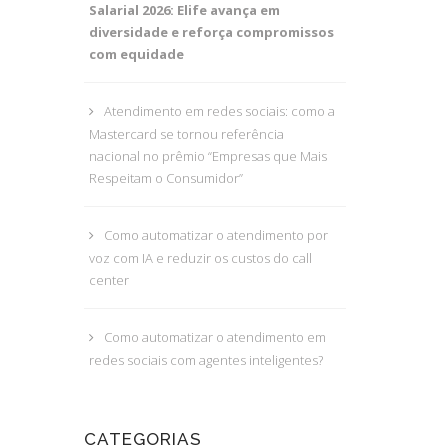
Salarial 2026: Elife avança em
diversidade e reforça compromissos
com equidade
Atendimento em redes sociais: como a
Mastercard se tornou referência
nacional no prêmio “Empresas que Mais
Respeitam o Consumidor”
Como automatizar o atendimento por
voz com IA e reduzir os custos do call
center
Como automatizar o atendimento em
redes sociais com agentes inteligentes?
CATEGORIAS