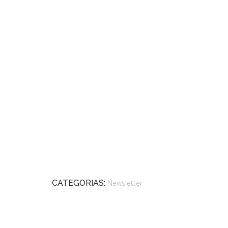
CATEGORIAS:
Newsletter