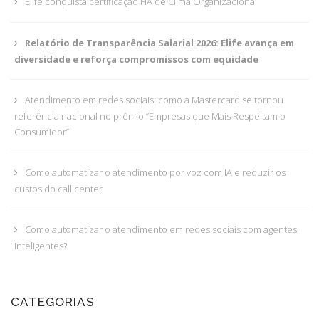
Elife conquista certificação FIA de Clima Organizacional
Relatório de Transparência Salarial 2026: Elife avança em
diversidade e reforça compromissos com equidade
Atendimento em redes sociais: como a Mastercard se tornou
referência nacional no prêmio “Empresas que Mais Respeitam o
Consumidor”
Como automatizar o atendimento por voz com IA e reduzir os
custos do call center
Como automatizar o atendimento em redes sociais com agentes
inteligentes?
CATEGORIAS