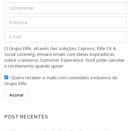
O Grupo Elife, através das soluções Cxpress, Elife CX &
Social Listening, enviará emails com ideias inspiradoras
sobre o universo Customer Experience. Você pode cancelar
o recebimento quando quiser.
Quero receber e-mails com conteúdos exclusivos do
Grupo Elife.
POST RECENTES