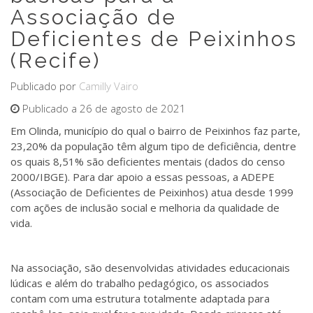
Associação de
Deficientes de Peixinhos
(Recife)
Publicado por
Camilly Vairo
Publicado a 26 de agosto de 2021
Em Olinda, município do qual o bairro de Peixinhos faz parte,
23,20% da população têm algum tipo de deficiência, dentre
os quais 8,51% são deficientes mentais (dados do censo
2000/IBGE). Para dar apoio a essas pessoas, a ADEPE
(Associação de Deficientes de Peixinhos) atua desde 1999
com ações de inclusão social e melhoria da qualidade de
vida.
Na associação, são desenvolvidas atividades educacionais
lúdicas e além do trabalho pedagógico, os associados
contam com uma estrutura totalmente adaptada para