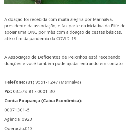
A doação foi recebida com muita alegria por Marinalva,
presidente da associação, e faz parte da iniciativa da Elife de
apoiar uma ONG por mês com a doação de cestas básicas,
até o fim da pandemia da COVID-19.
A Associação de Deficientes de Peixinhos está recebendo
doações e você também pode ajudar entrando em contato.
Telefone:
(81) 9551-1247 (Marinalva)
Pix:
03.578-817.0001-30
Conta Poupança (Caixa Econômica):
00071301-5
Agência: 0923
Operação:013