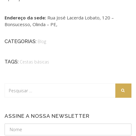
Endereço da sede:
Rua José Lacerda Lobato, 120 –
Bonsucesso, Olinda – PE,
CATEGORIAS:
Blog
TAGS:
Cestas básicas
ASSINE A NOSSA NEWSLETTER