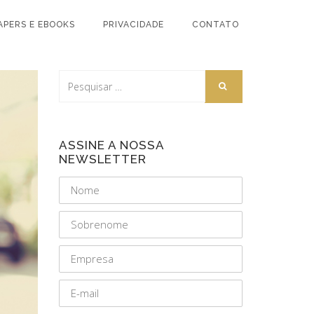
APERS E EBOOKS
PRIVACIDADE
CONTATO
ASSINE A NOSSA
NEWSLETTER