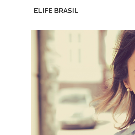
ELIFE BRASIL