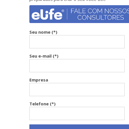
Seu nome (*)
Seu e-mail (*)
Empresa
Telefone (*)