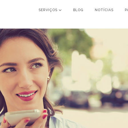
SERVIÇOS
BLOG
NOTÍCIAS
P