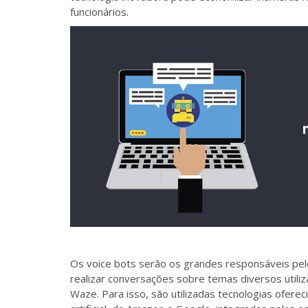
funcionários.
Os voice bots serão os grandes responsáveis pel
realizar conversações sobre temas diversos utili
Waze. Para isso, são utilizadas tecnologias ofere