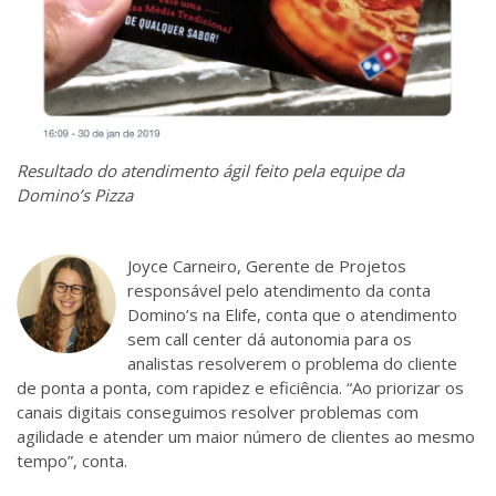
Resultado do atendimento ágil feito pela equipe da
Domino’s Pizza
Joyce Carneiro,
Gerente de Projetos
responsável pelo atendimento da conta
Domino’s na Elife, conta que o atendimento
sem call center dá
autonomia para os
analistas resolverem o problema do cliente
de ponta a ponta, com rapidez e eficiência. “Ao priorizar os
canais digitais conseguimos resolver problemas com
agilidade e atender um maior número de clientes ao mesmo
tempo”, conta.