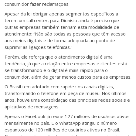
consumidor fazer reclamações.
Apesar da lei obrigar apenas segmentos específicos a
terem um call center, para Dionísio ainda é preciso que
outras empresas também tenham esta modalidade de
atendimento: “Não são todas as pessoas que têm acesso
aos meios digitais e de forma adequada ao ponto de
suprimir as ligações telefônicas.”
Porém, ele reforça que o atendimento digital é uma
tendência, já que a relação entre empresas e clientes está
se transformando e o digital é mais rápido para o
consumidor, além de gerar menos custos para as empresas.
O Brasil tem adotado com rapidez os canais digitais,
transformando o telefone em peça de museu. Nos últimos
anos, houve uma consolidação das principais redes sociais e
aplicativos de mensagens.
Apenas o Facebook já reúne 127 milhões de usuários ativos
mensalmente no país. E o WhatsApp atingiu o número
espantoso de 120 milhões de usuários ativos no Brasil.