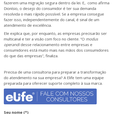
fazerem uma migração segura dentro da lei. E, como afirma
Dionísio, o desejo do consumidor é ter sua demanda
resolvida o mais rápido possível. Se a empresa consegue
fazer isso, independentemente do canal, é sinal de um
atendimento de excelência.
Ele explica que, por enquanto, as empresas precisarão ser
multicanal e ter a visão com foco no cliente. “O
modus
operandi
desse relacionamento entre empresas e
consumidores está muito mais nas mãos dos consumidores
do que das empresas”, finaliza.
Precisa de uma consultoria para preparar a transformação
do atendimento na sua empresa? A Elife tem uma equipe
preparada para oferecer suporte completo à sua marca.
Seu nome (*)