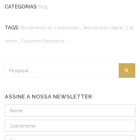
CATEGORIAS:
Blog
,
,
TAGS:
Atendimento ao Consumidor
Atendimento digital
Call
,
center
Customer Experience
ASSINE A NOSSA NEWSLETTER