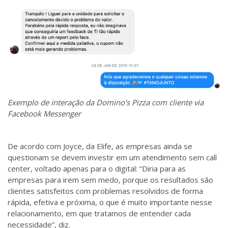
Exemplo de interação da Domino’s Pizza com cliente via
Facebook Messenger
De acordo com Joyce, da Elife, as empresas ainda se
questionam se devem investir em um atendimento sem call
center, voltado apenas para o digital: “D
iria para as
empresas para irem sem medo, porque os resultados são
clientes satisfeitos com problemas resolvidos de forma
rápida, efetiva e próxima, o que é muito importante nesse
relacionamento, em que tratamos de entender cada
necessidade”, diz.