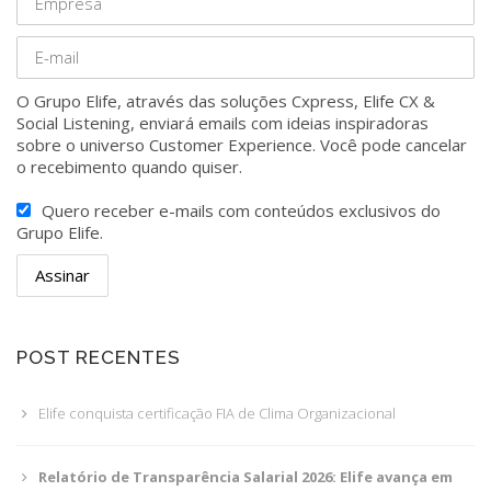
O Grupo Elife, através das soluções Cxpress, Elife CX &
Social Listening, enviará emails com ideias inspiradoras
sobre o universo Customer Experience. Você pode cancelar
o recebimento quando quiser.
Quero receber e-mails com conteúdos exclusivos do
Grupo Elife.
POST RECENTES
Elife conquista certificação FIA de Clima Organizacional
Relatório de Transparência Salarial 2026: Elife avança em