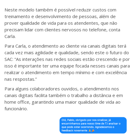
Neste modelo também é possível reduzir custos com
treinamento e desenvolvimento de pessoas, além de
prover qualidade de vida para os atendentes, que não
precisam lidar com clientes nervosos no telefone, conta
Carla.
Para Carla, o atendimento ao cliente via canais digitais terá
cada vez mais agilidade e qualidade, sendo este o futuro do
SAC: “As interações nas redes sociais estão crescendo e por
isso é importante ter uma equipe focada nesses canais para
realizar o atendimento em tempo mínimo e com excelência
nas respostas.”
Para alguns colaboradores ouvidos, o atendimento nos
canais digitais facilita também o trabalho a distância e em
home office, garantindo uma maior qualidade de vida ao
funcionário.