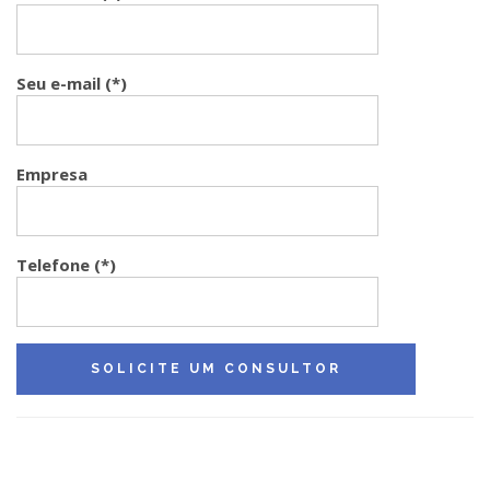
Seu e-mail (*)
Empresa
Telefone (*)