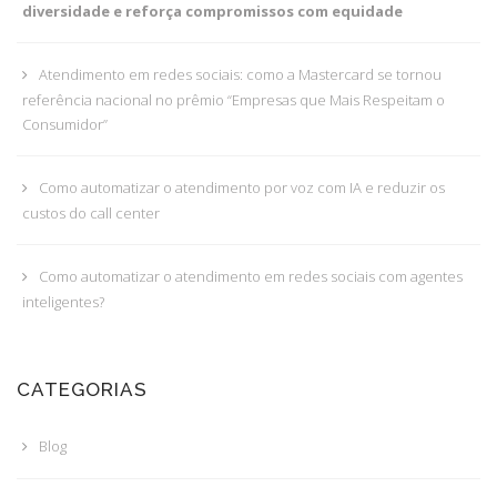
diversidade e reforça compromissos com equidade
Atendimento em redes sociais: como a Mastercard se tornou
referência nacional no prêmio “Empresas que Mais Respeitam o
Consumidor”
Como automatizar o atendimento por voz com IA e reduzir os
custos do call center
Como automatizar o atendimento em redes sociais com agentes
inteligentes?
CATEGORIAS
Blog