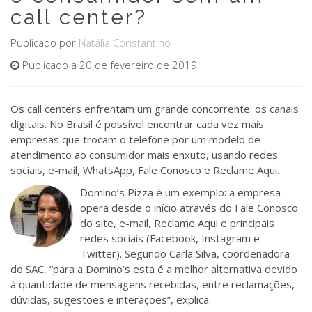
call center?
Publicado por
Natália Constantino
Publicado a 20 de fevereiro de 2019
Os call centers enfrentam um grande concorrente: os canais
digitais. No Brasil é possível encontrar cada vez mais
empresas que trocam o telefone por um modelo de
atendimento ao consumidor mais enxuto, usando redes
sociais, e-mail, WhatsApp, Fale Conosco e Reclame Aqui.
Domino’s Pizza é um exemplo: a empresa
opera desde o início através do Fale Conosco
do site, e-mail, Reclame Aqui e principais
redes sociais (Facebook, Instagram e
Twitter). Segundo Carla Silva, coordenadora
do SAC, “para a Domino’s esta é a melhor alternativa devido
à quantidade de mensagens recebidas, entre reclamações,
dúvidas, sugestões e interações”, explica.