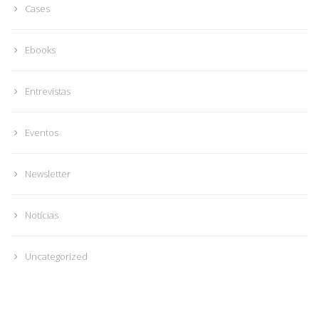
Cases
Ebooks
Entrevistas
Eventos
Newsletter
Notícias
Uncategorized