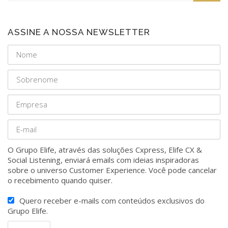
ASSINE A NOSSA NEWSLETTER
O Grupo Elife, através das soluções Cxpress, Elife CX &
Social Listening, enviará emails com ideias inspiradoras
sobre o universo Customer Experience. Você pode cancelar
o recebimento quando quiser.
Quero receber e-mails com conteúdos exclusivos do
Grupo Elife.