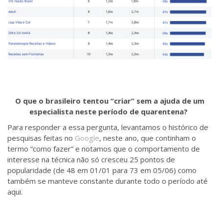
O que o brasileiro tentou “criar” sem a ajuda de um
especialista neste período de quarentena?
Para responder a essa pergunta, levantamos o histórico de
pesquisas feitas no
Google
, neste ano, que continham o
termo “como fazer” e notamos que o comportamento de
interesse na técnica não só cresceu 25 pontos de
popularidade (de 48 em 01/01 para 73 em 05/06) como
também se manteve constante durante todo o período até
aqui.