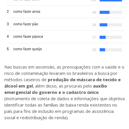
Nas buscas em ascensão, as preocupações com a saúde e o
risco de contaminação levaram os brasileiros a busca por
métodos caseiros de
produção de máscara de tecido e
álcool em gel
, além disso, as procuras pelo
auxílio
emergencial do governo e o cadastro único
(instrumento de coleta de dados e informações que objetiva
identificar todas as famílias de baixa renda existentes no
país para fins de inclusão em programas de assistência
social e redistribuição de renda).