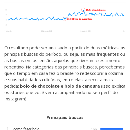
O resultado pode ser analisado a partir de duas métricas: as
principais buscas do período, ou seja, as mais frequentes ou
as buscas em ascensão, aquelas que tiveram crescimento
repentino. Na categorias das principais buscas, percebemos
que o tempo em casa fez o brasileiro redescobrir a cozinha
e suas habilidades culinárias, entre elas, a receita mais
pedida:
bolo de chocolate e bolo de cenoura
(isso explica
os stories que você vem acompanhando no seu perfil do
Instagram).
Principais buscas