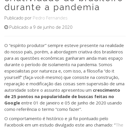
durante a pandemia
Publicado por
Pedro Fernandes
Publicado a 9 de junho de 2020
O “espírito produtor” sempre esteve presente na realidade
do nosso país, porém, a abordagem criativa dos brasileiros
para as questões econômicas ganharam ainda mais espaço
durante o período de isolamento na pandemia. Somos
especialistas por natureza e, com isso, a filosofia “do it
yourself” (faça-você-mesmo) que consiste na construção,
reparação e modificação das coisas sem supervisão de uma
autoridade sobre o assunto apresentou um
crescimento
de 25 pontos na popularidade de buscas feitas no
Google
entre 01 de janeiro e 05 de junho de 2020 usando
como referência o termo “como fazer”.
O comportamento é histórico e já foi pontuado pelo
Facebook em um estudo divulgado este ano chamado: “
The