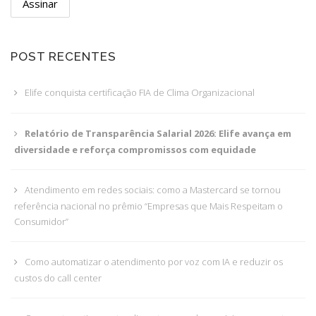
POST RECENTES
Elife conquista certificação FIA de Clima Organizacional
Relatório de Transparência Salarial 2026: Elife avança em
diversidade e reforça compromissos com equidade
Atendimento em redes sociais: como a Mastercard se tornou
referência nacional no prêmio “Empresas que Mais Respeitam o
Consumidor”
Como automatizar o atendimento por voz com IA e reduzir os
custos do call center