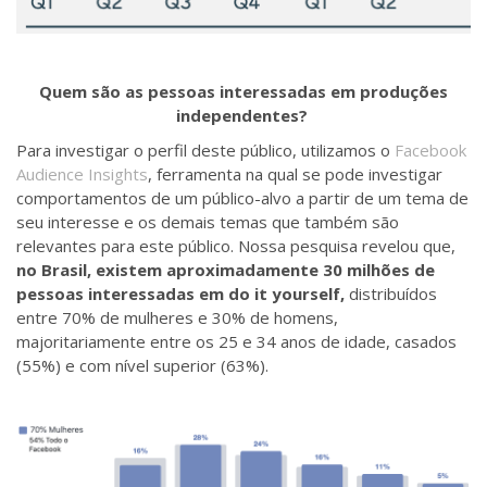
Quem são as pessoas interessadas em produções
independentes?
Para investigar o perfil deste público, utilizamos o
Facebook
Audience Insights
, ferramenta na qual se pode investigar
comportamentos de um público-alvo a partir de um tema de
seu interesse e os demais temas que também são
relevantes para este público. Nossa pesquisa revelou que,
no Brasil, existem aproximadamente 30 milhões de
pessoas interessadas em do it yourself,
distribuídos
entre 70% de mulheres e 30% de homens,
majoritariamente entre os 25 e 34 anos de idade, casados
(55%) e com nível superior (63%).