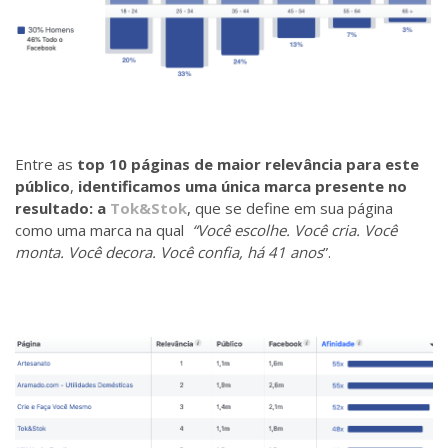
Entre as
top 10 páginas de maior relevância para este
público
,
identificamos uma única marca presente no
resultado: a
Tok&Stok
, que se define em sua página
como uma marca na qual
“Você escolhe. Você cria. Você
monta. Você decora. Você confia, há 41 anos
”.