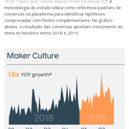
2020 Topics and Trends Report From Facebook IQ
“. A
metodologia do estudo utiliza como referência padrões de
conversas na plataforma para identificar hipóteses
comprovadas com fontes complementares. No gráfico
abaixo, o resultado das conversas apontam crescimento do
tema no histórico entre 2018 e 2019.