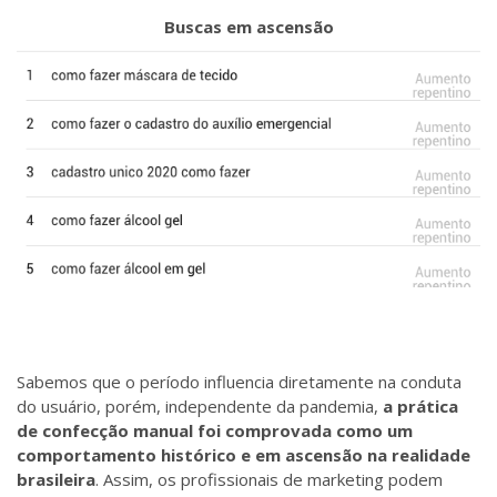
Buscas em ascensão
Sabemos que o período influencia diretamente na conduta
do usuário, porém, independente da pandemia,
a prática
de confecção manual foi comprovada como um
comportamento histórico e em ascensão na realidade
brasileira
. Assim, os profissionais de marketing podem