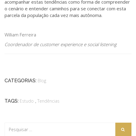
acompanhar estas tendências como forma de compreender
o cenário e entender caminhos para se conectar com esta
parcela da população cada vez mais autônoma.
William Ferreira
Coordenador de customer experience e social listening
CATEGORIAS:
Blog
,
TAGS:
Estudo
Tendências