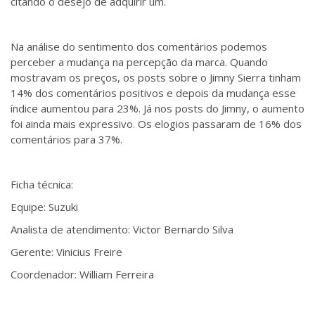
citando o desejo de adquirir um.
Na análise do sentimento dos comentários podemos
perceber a mudança na percepção da marca. Quando
mostravam os preços, os posts sobre o Jimny Sierra tinham
14% dos comentários positivos e depois da mudança esse
índice aumentou para 23%. Já nos posts do Jimny, o aumento
foi ainda mais expressivo. Os elogios passaram de 16% dos
comentários para 37%.
Ficha técnica:
Equipe: Suzuki
Analista de atendimento:
Victor Bernardo Silva
Gerente: Vinicius Freire
Coordenador: William Ferreira