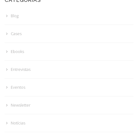
Blog
Cases
Ebooks
Entrevistas
Eventos
Newsletter
Notícias