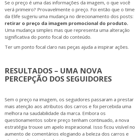
Se o preço é uma das informações da imagem, o que você
verá primeiro? Provavelmente o preço. Foi então que o time
da Elife sugeriu uma mudança no direcionamento dos posts:
retirar o preço da imagem promocional do produto.
Uma mudança simples mas que representa uma alteração
significativa do ponto focal do conteúdo.
Ter um ponto focal claro nas peças ajuda a inspirar ações.
RESULTADOS – UMA NOVA
PERCEPÇÃO DOS SEGUIDORES
Sem o preço na imagem, os seguidores passaram a prestar
mais atenção aos atributos dos carros e foi percebida uma
melhora na saudabilidade da marca. Embora os
questionamentos sobre preço tenham continuado, a nova
estratégia trouxe um apelo inspiracional. Isso ficou visível no
aumento de comentários elogiando a beleza dos carros e