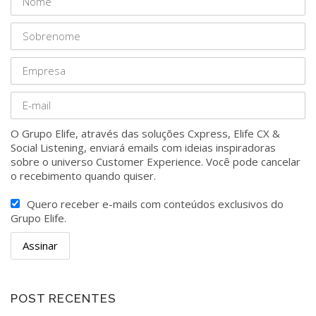
O Grupo Elife, através das soluções Cxpress, Elife CX &
Social Listening, enviará emails com ideias inspiradoras
sobre o universo Customer Experience. Você pode cancelar
o recebimento quando quiser.
Quero receber e-mails com conteúdos exclusivos do
Grupo Elife.
POST RECENTES