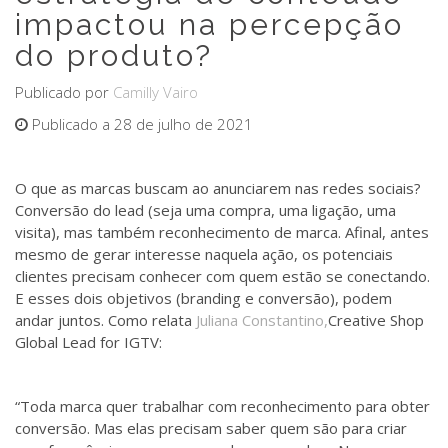
impactou na percepção
do produto?
Publicado por
Camilly Vairo
Publicado a 28 de julho de 2021
O que as marcas buscam ao anunciarem nas redes sociais?
Conversão do lead (seja uma compra, uma ligação, uma
visita), mas também reconhecimento de marca. Afinal, antes
mesmo de gerar interesse naquela ação, os potenciais
clientes precisam conhecer com quem estão se conectando.
E esses dois objetivos (branding e conversão), podem
andar juntos. Como relata
Juliana Constantino,
Creative Shop
Global Lead for IGTV:
“Toda marca quer trabalhar com reconhecimento para obter
conversão. Mas elas precisam saber quem são para criar