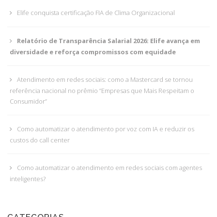
Elife conquista certificação FIA de Clima Organizacional
Relatório de Transparência Salarial 2026: Elife avança em
diversidade e reforça compromissos com equidade
Atendimento em redes sociais: como a Mastercard se tornou
referência nacional no prêmio “Empresas que Mais Respeitam o
Consumidor”
Como automatizar o atendimento por voz com IA e reduzir os
custos do call center
Como automatizar o atendimento em redes sociais com agentes
inteligentes?
CATEGORIAS