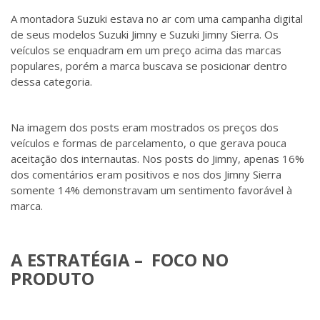
A montadora Suzuki estava no ar com uma campanha digital
de seus modelos Suzuki Jimny e Suzuki Jimny Sierra. Os
veículos se enquadram em um preço acima das marcas
populares, porém a marca buscava se posicionar dentro
dessa categoria.
Na imagem dos posts eram mostrados os preços dos
veículos e formas de parcelamento, o que gerava pouca
aceitação dos internautas. Nos posts do Jimny, apenas 16%
dos comentários eram positivos e nos dos Jimny Sierra
somente 14% demonstravam um sentimento favorável à
marca.
A ESTRATÉGIA – FOCO NO
PRODUTO