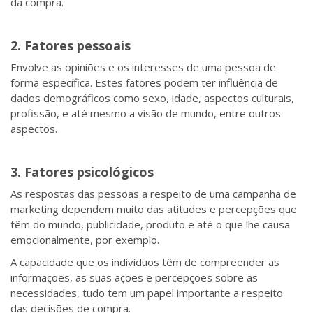
da compra.
2. Fatores pessoais
Envolve as opiniões e os interesses de uma pessoa de
forma específica. Estes fatores podem ter influência de
dados demográficos como sexo, idade, aspectos culturais,
profissão, e até mesmo a visão de mundo, entre outros
aspectos.
3. Fatores psicológicos
As respostas das pessoas a respeito de uma campanha de
marketing dependem muito das atitudes e percepções que
têm do mundo, publicidade, produto e até o que lhe causa
emocionalmente, por exemplo.
A capacidade que os indivíduos têm de compreender as
informações, as suas ações e percepções sobre as
necessidades, tudo tem um papel importante a respeito
das decisões de compra.