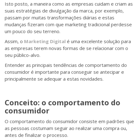
Isto posto, a maneira como as empresas cuidam e criam as
suas estratégias de divulgação da marca, por exemplo,
passam por muitas transformações diárias e estas
mudanças fizeram com que marketing tradicional perdesse
um pouco do seu terreno.
Assim, o
Marketing Digital
é uma excelente solução para
as empresas terem novas formas de se relacionar com o
seu público-alvo.
Entender as principais tendências de comportamento do
consumidor é importante para conseguir se antecipar e
principalmente se adequar a estas novidades.
Conceito: o comportamento do
consumidor
O comportamento do consumidor consiste em padrões que
as pessoas costumam seguir ao realizar uma compra ou,
antes de finalizar o processo.