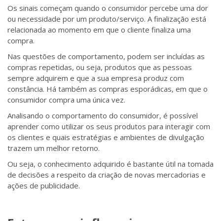
Os sinais começam quando o consumidor percebe uma dor
ou necessidade por um produto/serviço. A finalização está
relacionada ao momento em que o cliente finaliza uma
compra.
Nas questões de comportamento, podem ser incluídas as
compras repetidas, ou seja, produtos que as pessoas
sempre adquirem e que a sua empresa produz com
constância. Há também as compras esporádicas, em que o
consumidor compra uma única vez.
Analisando o comportamento do consumidor, é possível
aprender como utilizar os seus produtos para interagir com
os clientes e quais estratégias e ambientes de divulgação
trazem um melhor retorno.
Ou seja, o conhecimento adquirido é bastante útil na tomada
de decisões a respeito da criação de novas mercadorias e
ações de publicidade.