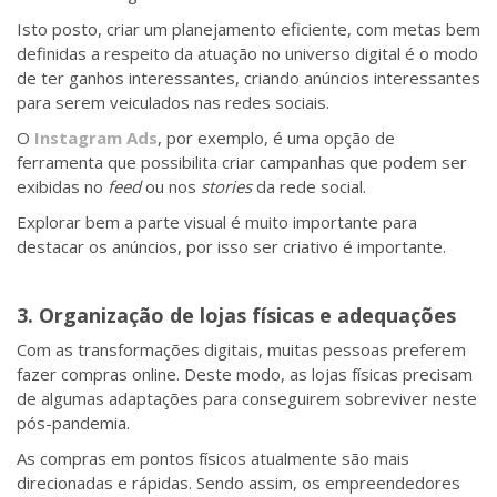
Isto posto, criar um planejamento eficiente, com metas bem
definidas a respeito da atuação no universo digital é o modo
de ter ganhos interessantes, criando anúncios interessantes
para serem veiculados nas redes sociais.
O
Instagram Ads
, por exemplo, é uma opção de
ferramenta que possibilita criar campanhas que podem ser
exibidas no
feed
ou nos
stories
da rede social.
Explorar bem a parte visual é muito importante para
destacar os anúncios, por isso ser criativo é importante.
3. Organização de lojas físicas e adequações
Com as transformações digitais, muitas pessoas preferem
fazer compras online. Deste modo, as lojas físicas precisam
de algumas adaptações para conseguirem sobreviver neste
pós-pandemia.
As compras em pontos físicos atualmente são mais
direcionadas e rápidas. Sendo assim, os empreendedores