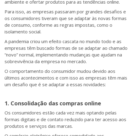
ambiente e ofertar produtos para as tendências online.
Para isso, as empresas passaram por grandes desafios e
os consumidores tiveram que se adaptar às novas formas
de consumo, conforme as regras impostas, como o
isolamento social.
A pandemia criou um efeito cascata no mundo todo e as
empresas têm buscado formas de se adaptar ao chamado
“novo” normal, implementando mudanças que ajudam na
sobrevivência da empresa no mercado.
O comportamento do consumidor mudou devido aos
últimos acontecimentos e com isso as empresas têm mais
um desafio que é se adaptar a essas novidades:
1. Consolidação das compras online
Os consumidores estão cada vez mais optando pelas
formas digitais e de contato reduzido para ter acesso aos
produtos e serviços das marcas.
O comércio eletrônico oferece comodidade aos