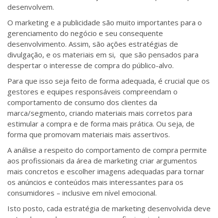
desenvolvem.
O marketing e a publicidade são muito importantes para o
gerenciamento do negócio e seu consequente
desenvolvimento. Assim, são ações estratégias de
divulgação, e os materiais em si, que são pensados para
despertar o interesse de compra do público-alvo.
Para que isso seja feito de forma adequada, é crucial que os
gestores e equipes responsáveis compreendam o
comportamento de consumo dos clientes da
marca/segmento, criando materiais mais corretos para
estimular a compra e de forma mais prática. Ou seja, de
forma que promovam materiais mais assertivos.
A análise a respeito do comportamento de compra permite
aos profissionais da área de marketing criar argumentos
mais concretos e escolher imagens adequadas para tornar
os anúncios e conteúdos mais interessantes para os
consumidores – inclusive em nível emocional.
Isto posto, cada estratégia de marketing desenvolvida deve