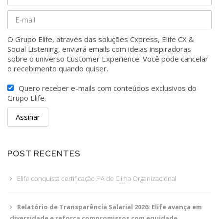
O Grupo Elife, através das soluções Cxpress, Elife CX &
Social Listening, enviará emails com ideias inspiradoras
sobre o universo Customer Experience. Você pode cancelar
o recebimento quando quiser.
Quero receber e-mails com conteúdos exclusivos do
Grupo Elife.
POST RECENTES
Elife conquista certificação FIA de Clima Organizacional
Relatório de Transparência Salarial 2026: Elife avança em
diversidade e reforça compromissos com equidade