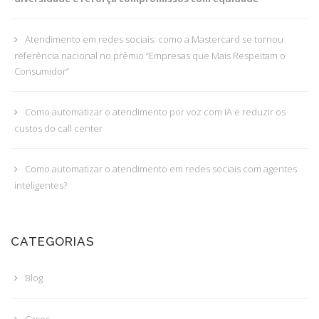
Atendimento em redes sociais: como a Mastercard se tornou
referência nacional no prêmio “Empresas que Mais Respeitam o
Consumidor”
Como automatizar o atendimento por voz com IA e reduzir os
custos do call center
Como automatizar o atendimento em redes sociais com agentes
inteligentes?
CATEGORIAS
Blog
Cases