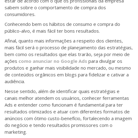
estar de acordo com o que os profissionais da empresa
sabem sobre o comportamento de compra dos
consumidores.
Conhecendo bem os hábitos de consumo e compra do
público-alvo, é mais fácil ter bons resultados.
Afinal, quanto mais informações a respeito dos clientes,
mais fácil será o processo de planejamento das estratégias,
bem como os resultados que elas trarão, seja por meio de
ações
como anunciar no Google Ads
para divulgar os
produtos e ganhar mais visibilidade no mercado, ou mesmo
de conteúdos orgânicos em blogs para fidelizar e cativar a
audiência.
Nesse sentido, além de identificar quais estratégias e
canais melhor atendem os usuários, conhecer ferramentas
Ads e entender como funcionam é fundamental para ter
resultados otimizados e atuar com diferentes formatos de
anúncios com ótimo custo-benefício, fortalecendo a imagem
do negócio e tendo resultados promissores com o
marketing.