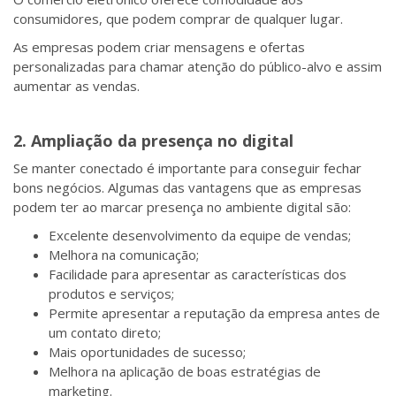
consumidores, que podem comprar de qualquer lugar.
As empresas podem criar mensagens e ofertas
personalizadas para chamar atenção do público-alvo e assim
aumentar as vendas.
2. Ampliação da presença no digital
Se manter conectado é importante para conseguir fechar
bons negócios. Algumas das vantagens que as empresas
podem ter ao marcar presença no ambiente digital são:
Excelente desenvolvimento da equipe de vendas;
Melhora na comunicação;
Facilidade para apresentar as características dos
produtos e serviços;
Permite apresentar a reputação da empresa antes de
um contato direto;
Mais oportunidades de sucesso;
Melhora na aplicação de boas estratégias de
marketing.