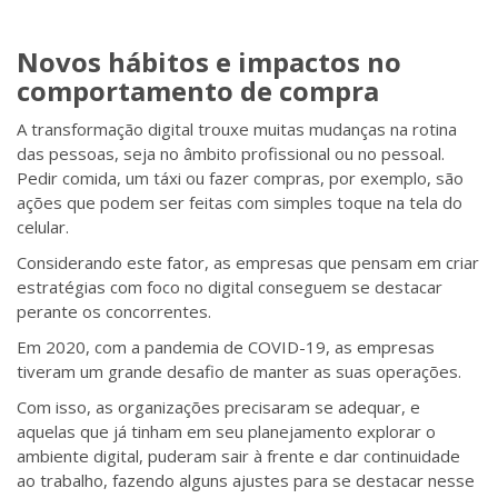
Novos hábitos e impactos no
comportamento de compra
A transformação digital trouxe muitas mudanças na rotina
das pessoas, seja no âmbito profissional ou no pessoal.
Pedir comida, um táxi ou fazer compras, por exemplo, são
ações que podem ser feitas com simples toque na tela do
celular.
Considerando este fator, as empresas que pensam em criar
estratégias com foco no digital conseguem se destacar
perante os concorrentes.
Em 2020, com a pandemia de COVID-19, as empresas
tiveram um grande desafio de manter as suas operações.
Com isso, as organizações precisaram se adequar, e
aquelas que já tinham em seu planejamento explorar o
ambiente digital, puderam sair à frente e dar continuidade
ao trabalho, fazendo alguns ajustes para se destacar nesse