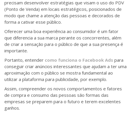
precisam desenvolver estratégias que visam o uso do PDV
(Ponto de Venda) em locais estratégicos, posicionados de
modo que chame a atenção das pessoas e decorados de
forma a cativar esse público.
Oferecer uma boa experiência ao consumidor é um fator
que diferencia a sua marca perante os concorrentes, além
de criar a sensação para o público de que a sua presença é
importante.
Portanto, entender
como funciona o Facebook Ads
para
conseguir criar anúncios interessantes que ajudam a ter uma
aproximação com o público se mostra fundamental ao
utilizar a plataforma para publicidade, por exemplo.
Assim, compreender os novos comportamentos e fatores
de compra e consumo das pessoas são formas das
empresas se preparem para o futuro e terem excelentes
ganhos.