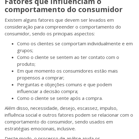
Fatores que influenciam o
comportamento do consumidor
Existem alguns fatores que devem ser levados em
consideração para compreender o comportamento do
consumidor, sendo os principais aspectos:
Como os clientes se comportam individualmente e em
grupos;
Como o cliente se sentem ao ter contato com o
produto;
Em que momento os consumidores estão mais
propensos a comprar;
Perguntas e objeções comuns e que podem
influenciar a decisão compra;
Como o cliente se sente após a compra.
Além disso, necessidade, desejo, escassez, impulso,
influência social e outros fatores podem se relacionar com o
comportamento do consumidor, sendo usados em
estratégias emocionais, inclusive.
Deste modo, o processo de análise ajuda os