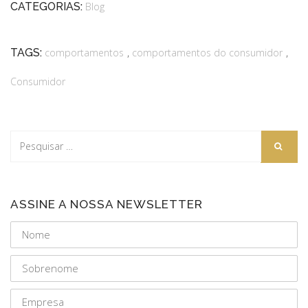
CATEGORIAS:
Blog
,
,
TAGS:
comportamentos
comportamentos do consumidor
Consumidor
ASSINE A NOSSA NEWSLETTER