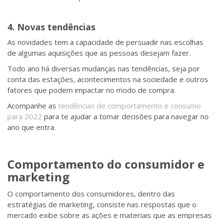
4. Novas tendências
As novidades tem a capacidade de persuadir nas escolhas
de algumas aquisições que as pessoas desejam fazer.
Todo ano há diversas mudanças nas tendências, seja por
conta das estações, acontecimentos na sociedade e outros
fatores que podem impactar no modo de compra.
Acompanhe as
tendências de comportamento e consumo
para 2022
para te ajudar a tomar decisões para navegar no
ano que entra.
Comportamento do consumidor e
marketing
O comportamento dos consumidores, dentro das
estratégias de marketing, consiste nas respostas que o
mercado exibe sobre as ações e materiais que as empresas