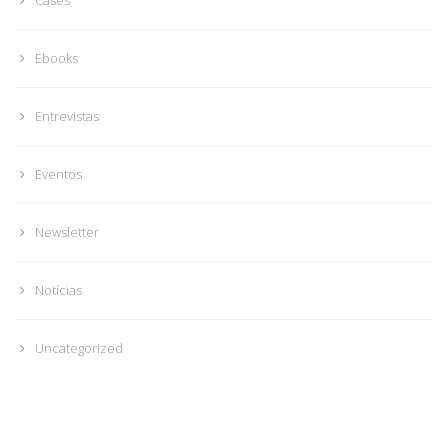
Ebooks
Entrevistas
Eventos
Newsletter
Notícias
Uncategorized