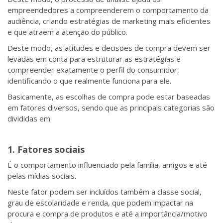
empreendedores a compreenderem o comportamento da
audiência, criando estratégias de marketing mais eficientes
e que atraem a atenção do público.
Deste modo, as atitudes e decisões de compra devem ser
levadas em conta para estruturar as estratégias e
compreender exatamente o perfil do consumidor,
identificando o que realmente funciona para ele.
Basicamente, as escolhas de compra pode estar baseadas
em fatores diversos, sendo que as principais categorias são
divididas em:
1. Fatores sociais
É o comportamento influenciado pela família, amigos e até
pelas mídias sociais.
Neste fator podem ser incluídos também a classe social,
grau de escolaridade e renda, que podem impactar na
procura e compra de produtos e até a importância/motivo