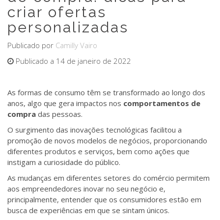
criar ofertas
personalizadas
Publicado por
Camilly Vairo
Publicado a 14 de janeiro de 2022
As formas de consumo têm se transformado ao longo dos
anos, algo que gera impactos nos
comportamentos de
compra
das pessoas.
O surgimento das inovações tecnológicas facilitou a
promoção de novos modelos de negócios, proporcionando
diferentes produtos e serviços, bem como ações que
instigam a curiosidade do público.
As mudanças em diferentes setores do comércio permitem
aos empreendedores inovar no seu negócio e,
principalmente, entender que os consumidores estão em
busca de experiências em que se sintam únicos.