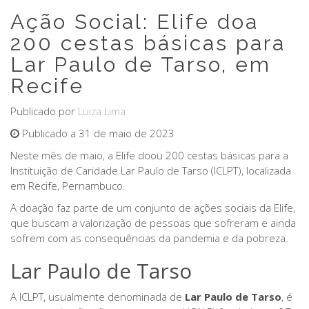
Ação Social: Elife doa
200 cestas básicas para
Lar Paulo de Tarso, em
Recife
Publicado por
Luiza Lima
Publicado a 31 de maio de 2023
Neste mês de maio, a Elife doou 200 cestas básicas para a
Instituição de Caridade Lar Paulo de Tarso (ICLPT), localizada
em Recife, Pernambuco.
A doação faz parte de um conjunto de ações sociais da Elife,
que buscam a valorização de pessoas que sofreram e ainda
sofrem com as consequências da pandemia e da pobreza.
Lar Paulo de Tarso
A ICLPT, usualmente denominada de
Lar Paulo de Tarso
, é