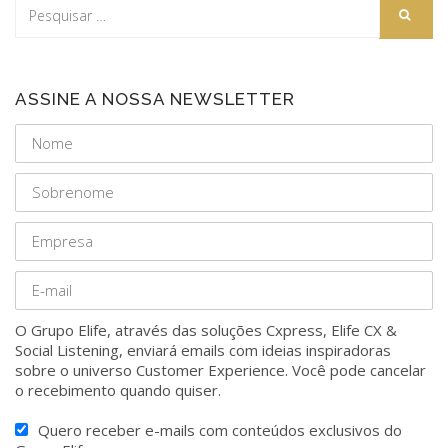
ASSINE A NOSSA NEWSLETTER
O Grupo Elife, através das soluções Cxpress, Elife CX &
Social Listening, enviará emails com ideias inspiradoras
sobre o universo Customer Experience. Você pode cancelar
o recebimento quando quiser.
Quero receber e-mails com conteúdos exclusivos do