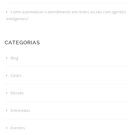
Como automatizar o atendimento em redes sociais com agentes
inteligentes?
CATEGORIAS
Blog
Cases
Ebooks
Entrevistas
Eventos