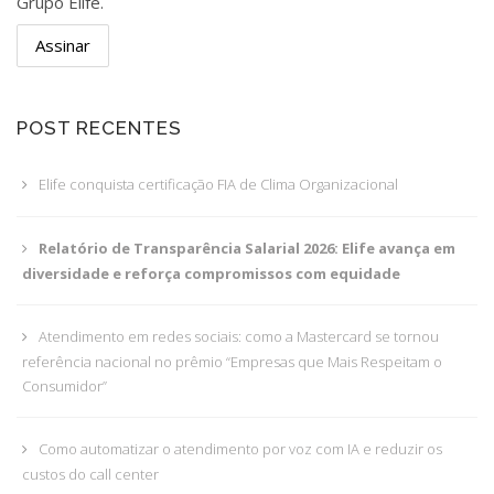
Grupo Elife.
POST RECENTES
Elife conquista certificação FIA de Clima Organizacional
Relatório de Transparência Salarial 2026: Elife avança em
diversidade e reforça compromissos com equidade
Atendimento em redes sociais: como a Mastercard se tornou
referência nacional no prêmio “Empresas que Mais Respeitam o
Consumidor”
Como automatizar o atendimento por voz com IA e reduzir os
custos do call center