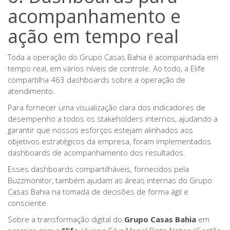
acompanhamento e
ação em tempo real
Toda a operação do Grupo Casas Bahia é acompanhada em
tempo real, em vários níveis de controle. Ao todo, a Elife
compartilha 463 dashboards sobre a operação de
atendimento.
Para fornecer uma visualização clara dos indicadores de
desempenho a todos os stakeholders internos, ajudando a
garantir que nossos esforços estejam alinhados aos
objetivos estratégicos da empresa, foram implementados
dashboards de acompanhamento dos resultados.
Esses dashboards compartilháveis, fornecidos pela
Buzzmonitor, também ajudam as áreas internas do Grupo
Casas Bahia na tomada de decisões de forma ágil e
consciente.
Sobre a transformação digital do
Grupo Casas Bahia
em