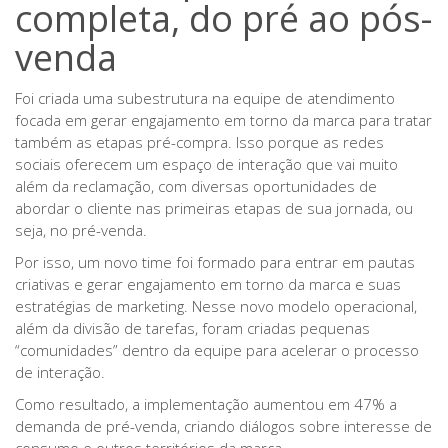
completa, do pré ao pós-
venda
Foi criada uma subestrutura na equipe de atendimento
focada em gerar engajamento em torno da marca para tratar
também as etapas pré-compra. Isso porque as redes
sociais oferecem um espaço de interação que vai muito
além da reclamação, com diversas oportunidades de
abordar o cliente nas primeiras etapas de sua jornada, ou
seja, no pré-venda.
Por isso, um novo time foi formado para entrar em pautas
criativas e gerar engajamento em torno da marca e suas
estratégias de marketing. Nesse novo modelo operacional,
além da divisão de tarefas, foram criadas pequenas
“comunidades” dentro da equipe para acelerar o processo
de interação.
Como resultado, a implementação aumentou em 47% a
demanda de pré-venda, criando diálogos sobre interesse de