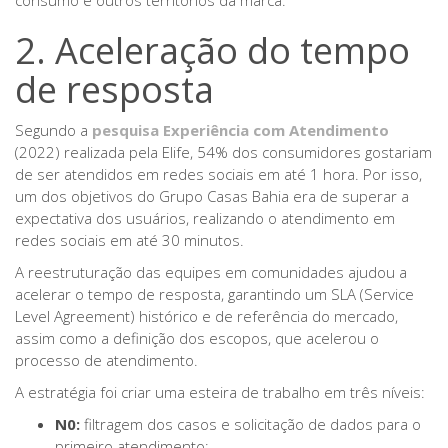
consumo e outros territórios da marca.
2. Aceleração do tempo
de resposta
Segundo a
pesquisa Experiência com Atendimento
(2022) realizada pela Elife, 54% dos consumidores gostariam
de ser atendidos em redes sociais em até 1 hora. Por isso,
um dos objetivos do Grupo Casas Bahia era de superar a
expectativa dos usuários, realizando o atendimento em
redes sociais em até 30 minutos.
A reestruturação das equipes em comunidades ajudou a
acelerar o tempo de resposta, garantindo um SLA (Service
Level Agreement) histórico e de referência do mercado,
assim como a definição dos escopos, que acelerou o
processo de atendimento.
A estratégia foi criar uma esteira de trabalho em três níveis:
N0:
filtragem dos casos e solicitação de dados para o
primeiro atendimento;