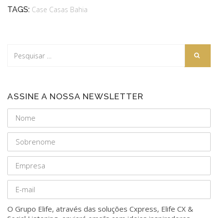
TAGS:
Case Casas Bahia
ASSINE A NOSSA NEWSLETTER
O Grupo Elife, através das soluções Cxpress, Elife CX &