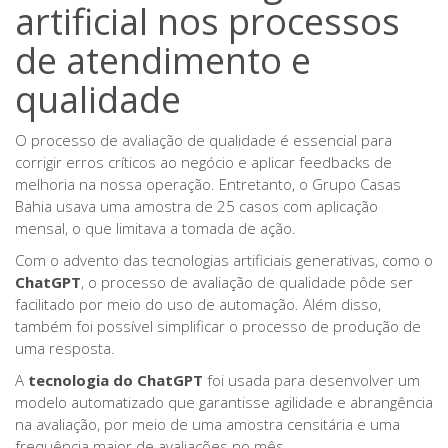
artificial nos processos
de atendimento e
qualidade
O processo de avaliação de qualidade é essencial para
corrigir erros críticos ao negócio e aplicar feedbacks de
melhoria na nossa operação. Entretanto, o Grupo Casas
Bahia usava uma amostra de 25 casos com aplicação
mensal, o que limitava a tomada de ação.
Com o advento das tecnologias artificiais generativas, como o
ChatGPT
, o processo de avaliação de qualidade pôde ser
facilitado por meio do uso de automação. Além disso,
também foi possível simplificar o processo de produção de
uma resposta.
A
tecnologia do ChatGPT
foi usada para desenvolver um
modelo automatizado que garantisse agilidade e abrangência
na avaliação, por meio de uma
amostra censitária e uma
frequência maior de avaliações no mês.