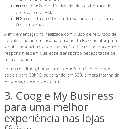
N1:
resolução de dúvidas simples e abertura de
protocolo no CRM;
N2:
consulta ao CRM e tratativa juntamente com as
áreas internas.
A implementação foi realizada com o uso de recursos de
classificação automática na ferramenta Buzzmonitor para
identificar a natureza do comentário e direcionar à equipe
responsável sem que esse transbordo necessitasse de
uma ação humana.
Como resultado, houve uma redução da SLA em redes
sociais para 00h15, superando em 50% a meta interna da
empresa, que era de 30 min.
3. Google My Business
para uma melhor
experiência nas lojas