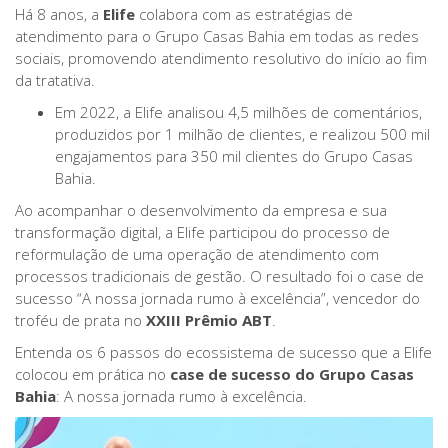
Há 8 anos, a
Elife
colabora com as estratégias de
atendimento para o Grupo Casas Bahia em todas as redes
sociais, promovendo atendimento resolutivo do início ao fim
da tratativa.
Em 2022, a Elife analisou 4,5 milhões de comentários,
produzidos por 1 milhão de clientes, e realizou 500 mil
engajamentos para 350 mil clientes do Grupo Casas
Bahia.
Ao acompanhar o desenvolvimento da empresa e sua
transformação digital, a Elife participou do processo de
reformulação de uma operação de atendimento com
processos tradicionais de gestão. O resultado foi o case de
sucesso “A nossa jornada rumo à excelência”, vencedor do
troféu de prata no
XXIII Prêmio ABT
.
Entenda os 6 passos do ecossistema de sucesso que a Elife
colocou em prática no
case de sucesso do Grupo Casas
Bahia
: A nossa jornada rumo à excelência.