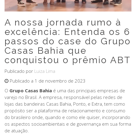
A nossa jornada rumo à
excelência: Entenda os 6
passos do case do Grupo
Casas Bahia que
conquistou o prêmio ABT
Publicado por
Luiza Lima
Publicado a 1 de novembro de 2023
O
Grupo Casas Bahia
é uma das principais empresas de
varejo no Brasil. A empresa, responsável pelas redes de
lojas das bandeiras Casas Bahia, Ponto, e Extra, tem como
propósito ser a plataforma de relacionamento e consumo
do brasileiro onde, quando e como ele quiser, incorporando
os aspectos socioambientais e de governança em sua forma
de atuação.