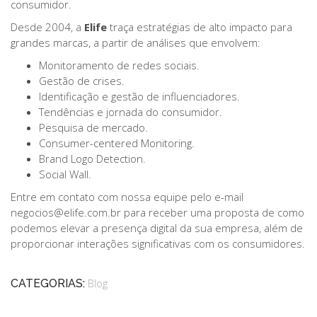
consumidor.
Desde 2004, a
Elife
traça estratégias de alto impacto para
grandes marcas, a partir de análises que envolvem:
Monitoramento de redes sociais.
Gestão de crises.
Identificação e gestão de influenciadores.
Tendências e jornada do consumidor.
Pesquisa de mercado.
Consumer-centered Monitoring.
Brand Logo Detection.
Social Wall.
Entre em contato com nossa equipe pelo e-mail
negocios@elife.com.br para receber uma proposta de como
podemos elevar a presença digital da sua empresa, além de
proporcionar interações significativas com os consumidores.
CATEGORIAS:
Blog