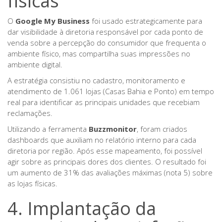
físicas
O
Google My Business
foi usado estrategicamente para
dar visibilidade à diretoria responsável por cada ponto de
venda sobre a percepção do consumidor que frequenta o
ambiente físico, mas compartilha suas impressões no
ambiente digital.
A estratégia consistiu no cadastro, monitoramento e
atendimento de 1.061 lojas (Casas Bahia e Ponto) em tempo
real para identificar as principais unidades que recebiam
reclamações.
Utilizando a ferramenta
Buzzmonitor
, foram criados
dashboards que auxiliam no relatório interno para cada
diretoria por região. Após esse mapeamento, foi possível
agir sobre as principais dores dos clientes. O resultado foi
um aumento de 31% das avaliações máximas (nota 5) sobre
as lojas físicas.
4. Implantação da