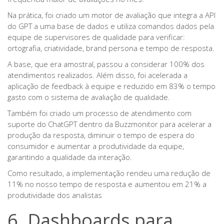
Na prática, foi criado um motor de avaliação que integra a API
do GPT a uma base de dados e utiliza comandos dados pela
equipe de supervisores de qualidade para verificar:
ortografia, criatividade, brand persona e tempo de resposta.
A base, que era amostral, passou a considerar 100% dos
atendimentos realizados. Além disso, foi acelerada a
aplicação de feedback à equipe e reduzido em 83% o tempo
gasto com o sistema de avaliação de qualidade.
Também foi criado um processo de atendimento com
suporte do ChatGPT dentro da Buzzmonitor para acelerar a
produção da resposta, diminuir o tempo de espera do
consumidor e aumentar a produtividade da equipe,
garantindo a qualidade da interação.
Como resultado, a implementação rendeu uma redução de
11% no nosso tempo de resposta e aumentou em 21% a
produtividade dos analistas
6. Dashboards para