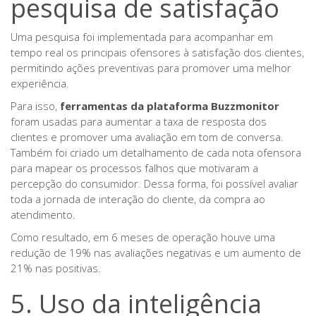
pesquisa de satisfação
Uma pesquisa foi implementada para acompanhar em
tempo real os principais ofensores à satisfação dos clientes,
permitindo ações preventivas para promover uma melhor
experiência.
Para isso,
ferramentas da plataforma Buzzmonitor
foram usadas para aumentar a taxa de resposta dos
clientes e promover uma avaliação em tom de conversa.
Também foi criado um detalhamento de cada nota ofensora
para mapear os processos falhos que motivaram a
percepção do consumidor. Dessa forma, foi possível avaliar
toda a jornada de interação do cliente, da compra ao
atendimento.
Como resultado, em 6 meses de operação houve uma
redução de 19% nas avaliações negativas e um aumento de
21% nas positivas.
5. Uso da inteligência