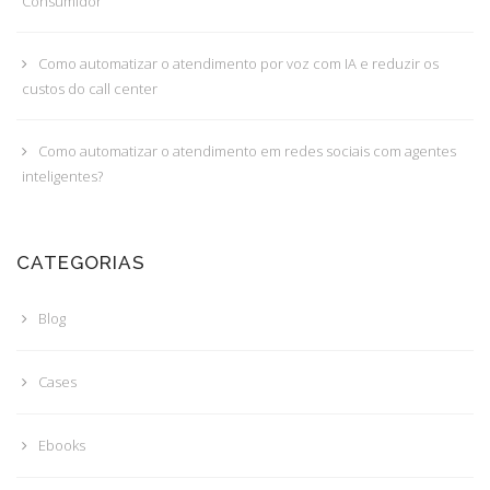
Consumidor”
Como automatizar o atendimento por voz com IA e reduzir os
custos do call center
Como automatizar o atendimento em redes sociais com agentes
inteligentes?
CATEGORIAS
Blog
Cases
Ebooks