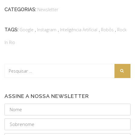
CATEGORIAS:
Newsletter
,
,
,
,
TAGS:
Google
Instagram
Inteligência Artificial
Robôs
Rock
In Rio
ASSINE A NOSSA NEWSLETTER