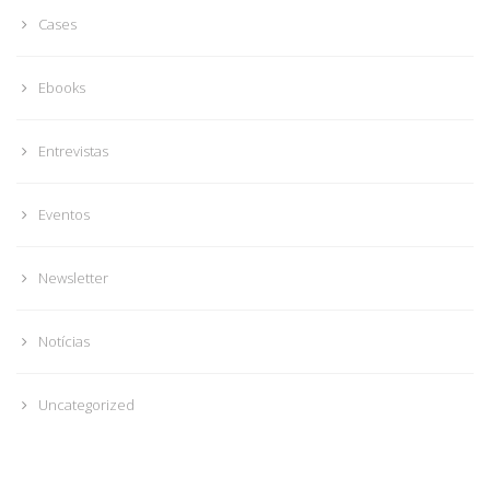
Cases
Ebooks
Entrevistas
Eventos
Newsletter
Notícias
Uncategorized