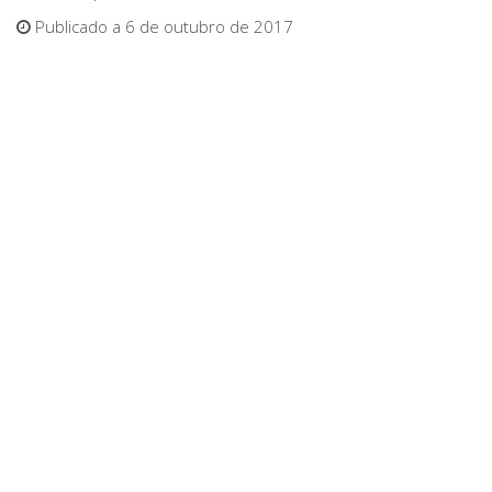
Publicado a 6 de outubro de 2017