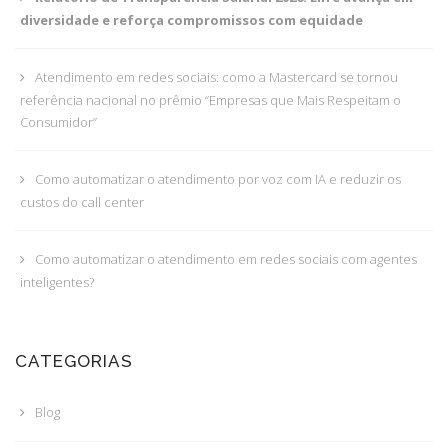
diversidade e reforça compromissos com equidade
Atendimento em redes sociais: como a Mastercard se tornou
referência nacional no prêmio “Empresas que Mais Respeitam o
Consumidor”
Como automatizar o atendimento por voz com IA e reduzir os
custos do call center
Como automatizar o atendimento em redes sociais com agentes
inteligentes?
CATEGORIAS
Blog