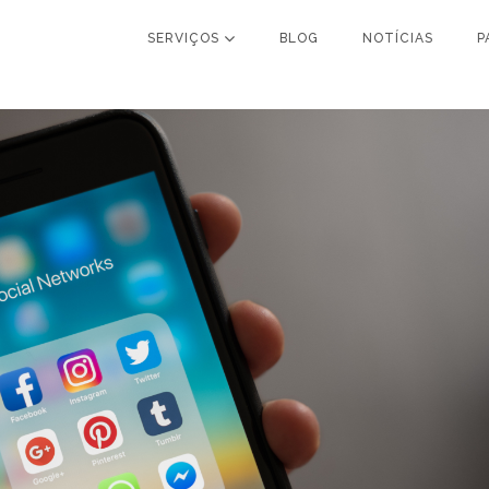
SERVIÇOS
BLOG
NOTÍCIAS
P