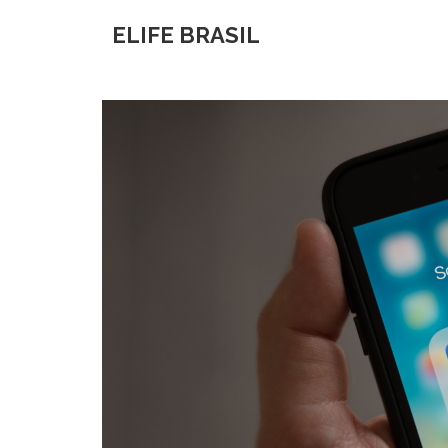
ELIFE BRASIL