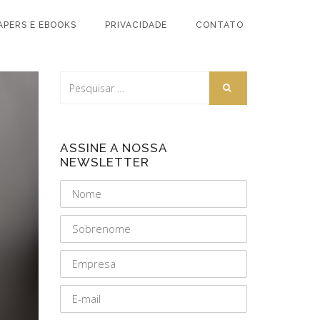
APERS E EBOOKS
PRIVACIDADE
CONTATO
ASSINE A NOSSA
NEWSLETTER