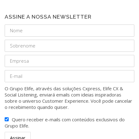
ASSINE A NOSSA NEWSLETTER
O Grupo Elife, através das soluções Cxpress, Elife CX &
Social Listening, enviará emails com ideias inspiradoras
sobre o universo Customer Experience. Você pode cancelar
o recebimento quando quiser.
Quero receber e-mails com conteúdos exclusivos do
Grupo Elife.