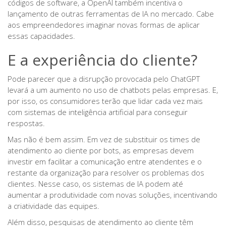
códigos de software, a OpenAI também incentiva o
lançamento de outras ferramentas de IA no mercado. Cabe
aos empreendedores imaginar novas formas de aplicar
essas capacidades.
E a experiência do cliente?
Pode parecer que a disrupção provocada pelo ChatGPT
levará a um aumento no uso de chatbots pelas empresas. E,
por isso, os consumidores terão que lidar cada vez mais
com sistemas de inteligência artificial para conseguir
respostas.
Mas não é bem assim. Em vez de substituir os times de
atendimento ao cliente por bots, as empresas devem
investir em facilitar a comunicação entre atendentes e o
restante da organização para resolver os problemas dos
clientes.
Nesse caso, os sistemas de IA podem até
aumentar a produtividade com novas soluções, incentivando
a criatividade das equipes.
Além disso, pesquisas de atendimento ao cliente têm