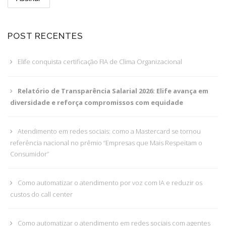
POST RECENTES
Elife conquista certificação FIA de Clima Organizacional
Relatório de Transparência Salarial 2026: Elife avança em
diversidade e reforça compromissos com equidade
Atendimento em redes sociais: como a Mastercard se tornou
referência nacional no prêmio “Empresas que Mais Respeitam o
Consumidor”
Como automatizar o atendimento por voz com IA e reduzir os
custos do call center
Como automatizar o atendimento em redes sociais com agentes