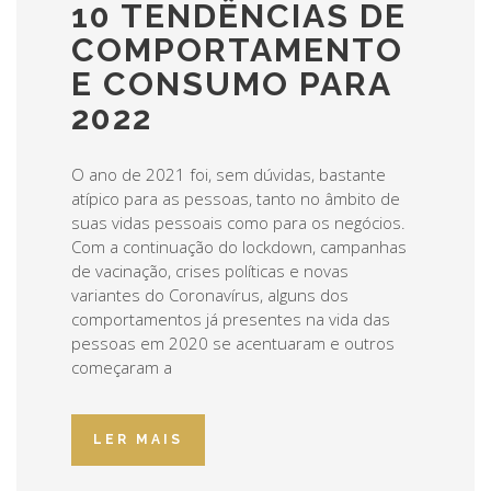
10 TENDÊNCIAS DE
COMPORTAMENTO
E CONSUMO PARA
2022
O ano de 2021 foi, sem dúvidas, bastante
atípico para as pessoas, tanto no âmbito de
suas vidas pessoais como para os negócios.
Com a continuação do lockdown, campanhas
de vacinação, crises políticas e novas
variantes do Coronavírus, alguns dos
comportamentos já presentes na vida das
pessoas em 2020 se acentuaram e outros
começaram a
LER MAIS