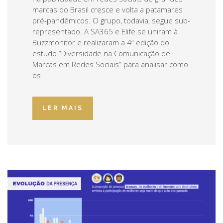
marcas do Brasil cresce e volta a patamares
pré-pandêmicos. O grupo, todavia, segue sub-
representado. A SA365 e Elife se uniram à
Buzzmonitor e realizaram a 4ª edição do
estudo “Diversidade na Comunicação de
Marcas em Redes Sociais” para analisar como
os
LER MAIS