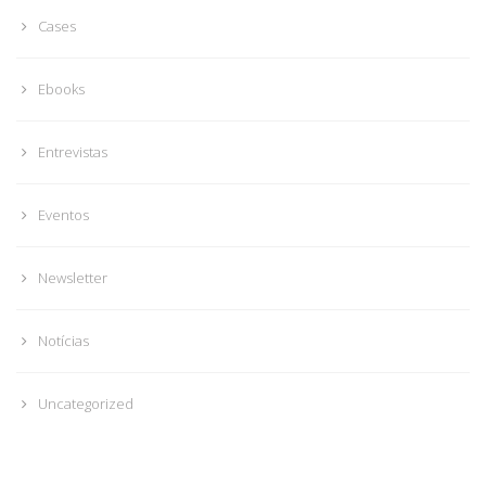
Cases
Ebooks
Entrevistas
Eventos
Newsletter
Notícias
Uncategorized