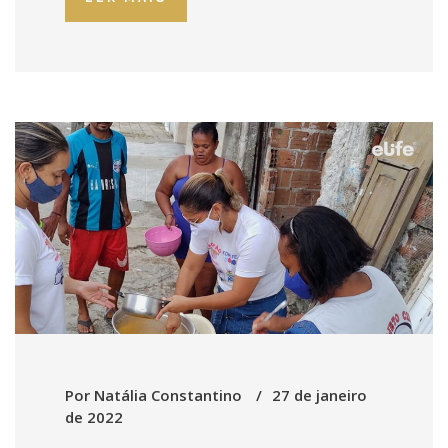
Por
Natália Constantino
27 de janeiro
de 2022