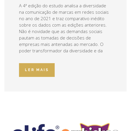
A 4ª edição do estudo analisa a diversidade
na comunicação de marcas em redes sociais
no ano de 2021 e traz comparativo inédito
sobre os dados com as edições anteriores.
Não é novidade que as demandas sociais
pautam as tomadas de decisões de
empresas mais antenadas ao mercado. O
poder transformador da diversidade e da
LER MAIS