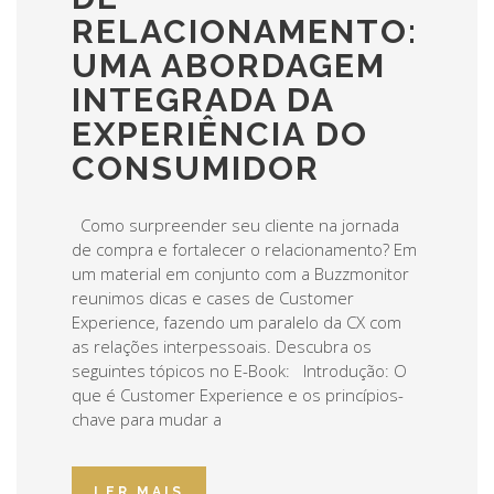
RELACIONAMENTO:
UMA ABORDAGEM
INTEGRADA DA
EXPERIÊNCIA DO
CONSUMIDOR
Como surpreender seu cliente na jornada
de compra e fortalecer o relacionamento? Em
um material em conjunto com a Buzzmonitor
reunimos dicas e cases de Customer
Experience, fazendo um paralelo da CX com
as relações interpessoais. Descubra os
seguintes tópicos no E-Book: Introdução: O
que é Customer Experience e os princípios-
chave para mudar a
LER MAIS