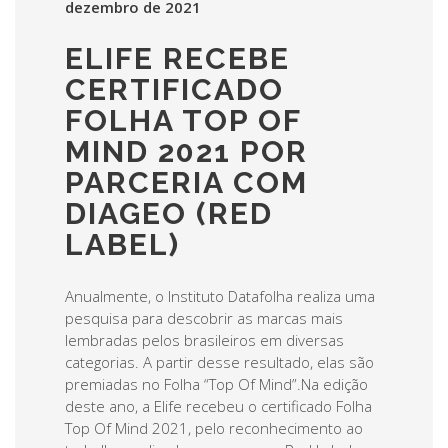
dezembro de 2021
ELIFE RECEBE
CERTIFICADO
FOLHA TOP OF
MIND 2021 POR
PARCERIA COM
DIAGEO (RED
LABEL)
Anualmente, o Instituto Datafolha realiza uma
pesquisa para descobrir as marcas mais
lembradas pelos brasileiros em diversas
categorias. A partir desse resultado, elas são
premiadas no Folha “Top Of Mind”.Na edição
deste ano, a Elife recebeu o certificado Folha
Top Of Mind 2021, pelo reconhecimento ao