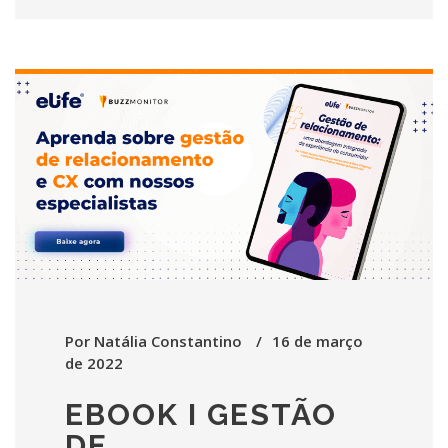
Por
Natália Constantino
16 de março
de 2022
EBOOK I GESTÃO
DE