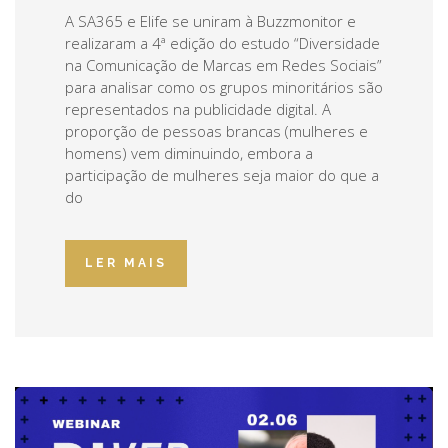
A SA365 e Elife se uniram à Buzzmonitor e
realizaram a 4ª edição do estudo “Diversidade
na Comunicação de Marcas em Redes Sociais”
para analisar como os grupos minoritários são
representados na publicidade digital. A
proporção de pessoas brancas (mulheres e
homens) vem diminuindo, embora a
participação de mulheres seja maior do que a
do
LER MAIS