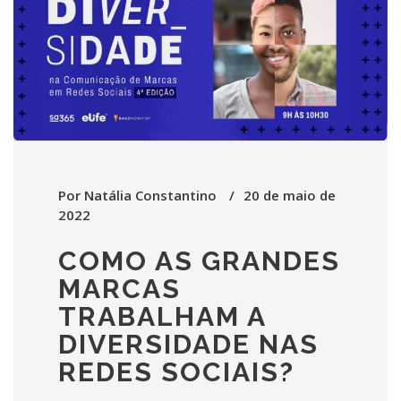
Por
Natália Constantino
20 de maio de
2022
COMO AS GRANDES
MARCAS
TRABALHAM A
DIVERSIDADE NAS
REDES SOCIAIS?