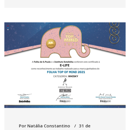
Por
Natália Constantino
31 de