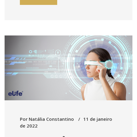
Por
Natália Constantino
11 de janeiro
de 2022