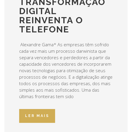
TRANSFORMAÇÃO
DIGITAL
REINVENTA O
TELEFONE
Alexandre Gama* As empresas têm sofrido
cada vez mais um processo darwinista que
separa vencedores e perdedores a partir da
capacidade dos vencedores de incorporarem
novas tecnologias para otimização de seus
processos de negócios. E a digitalização atinge
todos os processos das empresas, dos mais
simples aos mais sofisticados. Uma das
últimas fronteiras tem sido
LER MAIS