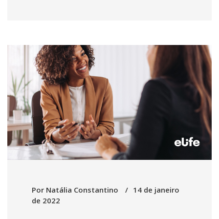
Por
Natália Constantino
14 de janeiro
de 2022