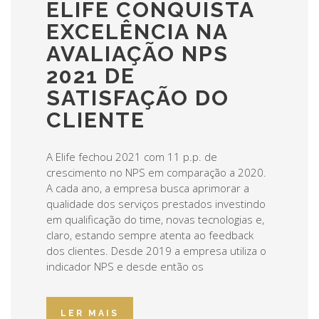
ELIFE CONQUISTA
EXCELÊNCIA NA
AVALIAÇÃO NPS
2021 DE
SATISFAÇÃO DO
CLIENTE
A Elife fechou 2021 com 11 p.p. de
crescimento no NPS em comparação a 2020.
A cada ano, a empresa busca aprimorar a
qualidade dos serviços prestados investindo
em qualificação do time, novas tecnologias e,
claro, estando sempre atenta ao feedback
dos clientes. Desde 2019 a empresa utiliza o
indicador NPS e desde então os
LER MAIS