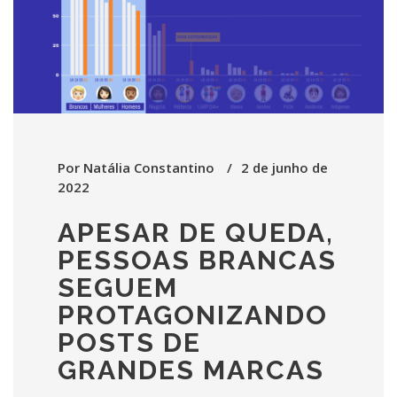
Por
Natália Constantino
2 de junho de
2022
APESAR DE QUEDA,
PESSOAS BRANCAS
SEGUEM
PROTAGONIZANDO
POSTS DE
GRANDES MARCAS