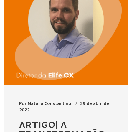
Por
Natália Constantino
29 de abril de
2022
ARTIGO| A