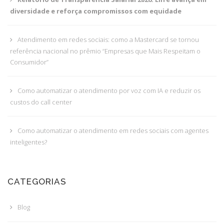
diversidade e reforça compromissos com equidade
Atendimento em redes sociais: como a Mastercard se tornou
referência nacional no prêmio “Empresas que Mais Respeitam o
Consumidor”
Como automatizar o atendimento por voz com IA e reduzir os
custos do call center
Como automatizar o atendimento em redes sociais com agentes
inteligentes?
CATEGORIAS
Blog