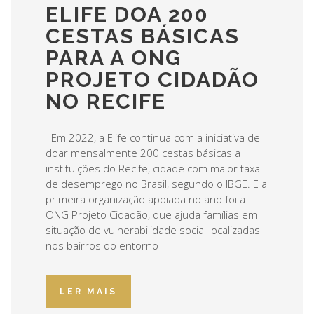
ELIFE DOA 200
CESTAS BÁSICAS
PARA A ONG
PROJETO CIDADÃO
NO RECIFE
Em 2022, a Elife continua com a iniciativa de
doar mensalmente 200 cestas básicas a
instituições do Recife, cidade com maior taxa
de desemprego no Brasil, segundo o IBGE. E a
primeira organização apoiada no ano foi a
ONG Projeto Cidadão, que ajuda famílias em
situação de vulnerabilidade social localizadas
nos bairros do entorno
LER MAIS