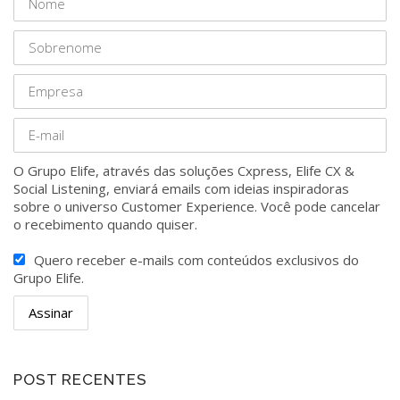
O Grupo Elife, através das soluções Cxpress, Elife CX &
Social Listening, enviará emails com ideias inspiradoras
sobre o universo Customer Experience. Você pode cancelar
o recebimento quando quiser.
Quero receber e-mails com conteúdos exclusivos do
Grupo Elife.
POST RECENTES