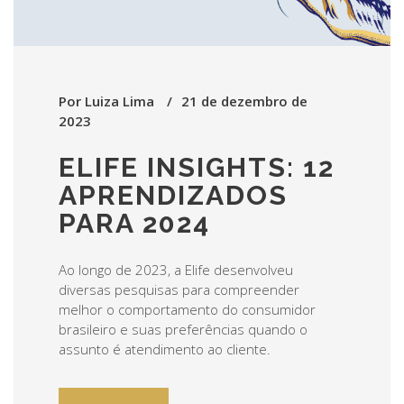
Por
Luiza Lima
21 de dezembro de
2023
ELIFE INSIGHTS: 12
APRENDIZADOS
PARA 2024
Ao longo de 2023, a Elife desenvolveu
diversas pesquisas para compreender
melhor o comportamento do consumidor
brasileiro e suas preferências quando o
assunto é atendimento ao cliente.