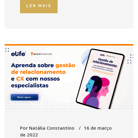
LER MAIS
Por
Natália Constantino
16 de março
de 2022