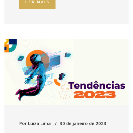
LER MAIS
Por
Luiza Lima
30 de janeiro de 2023