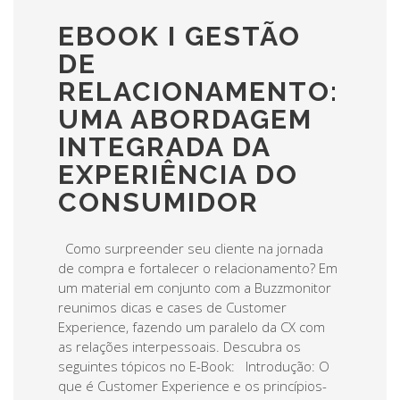
EBOOK I GESTÃO
DE
RELACIONAMENTO:
UMA ABORDAGEM
INTEGRADA DA
EXPERIÊNCIA DO
CONSUMIDOR
Como surpreender seu cliente na jornada
de compra e fortalecer o relacionamento? Em
um material em conjunto com a Buzzmonitor
reunimos dicas e cases de Customer
Experience, fazendo um paralelo da CX com
as relações interpessoais. Descubra os
seguintes tópicos no E-Book: Introdução: O
que é Customer Experience e os princípios-