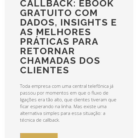
CALLBACK: EBOOK
GRATUITO COM
DADOS, INSIGHTS E
AS MELHORES
PRÁTICAS PARA
RETORNAR
CHAMADAS DOS
CLIENTES
Toda empresa com uma central telefônica já
passou por momentos em que o fluxo de
ligações era tão alto, que clientes tiveram que
ficar esperando na linha. Mas existe uma
alternativa simples para essa situação: a
técnica de callback.