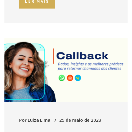
LER MAIS
Por
Luiza Lima
25 de maio de 2023