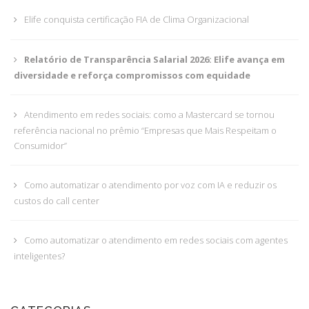
Elife conquista certificação FIA de Clima Organizacional
Relatório de Transparência Salarial 2026: Elife avança em
diversidade e reforça compromissos com equidade
Atendimento em redes sociais: como a Mastercard se tornou
referência nacional no prêmio “Empresas que Mais Respeitam o
Consumidor”
Como automatizar o atendimento por voz com IA e reduzir os
custos do call center
Como automatizar o atendimento em redes sociais com agentes
inteligentes?