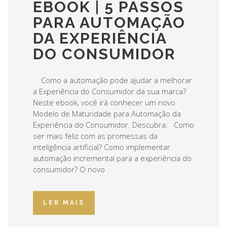
EBOOK | 5 PASSOS
PARA AUTOMAÇÃO
DA EXPERIÊNCIA
DO CONSUMIDOR
Como a automação pode ajudar a melhorar
a Experiência do Consumidor da sua marca?
Neste ebook, você irá conhecer um novo
Modelo de Maturidade para Automação da
Experiência do Consumidor. Descubra: Como
ser mais feliz com as promessas da
inteligência artificial? Como implementar
automação incremental para a experiência do
consumidor? O novo
LER MAIS