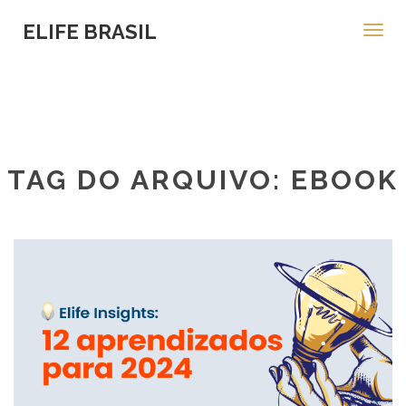
ELIFE BRASIL
Toggl
navig
TAG DO ARQUIVO: EBOOK