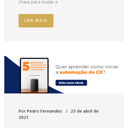
chave para mudar a
LER MAIS
Por
Pedro Fernandes
23 de abril de
2021