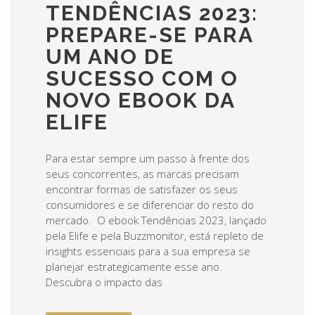
TENDÊNCIAS 2023:
PREPARE-SE PARA
UM ANO DE
SUCESSO COM O
NOVO EBOOK DA
ELIFE
Para estar sempre um passo à frente dos
seus concorrentes, as marcas precisam
encontrar formas de satisfazer os seus
consumidores e se diferenciar do resto do
mercado. O ebook Tendências 2023, lançado
pela Elife e pela Buzzmonitor, está repleto de
insights essenciais para a sua empresa se
planejar estrategicamente esse ano.
Descubra o impacto das