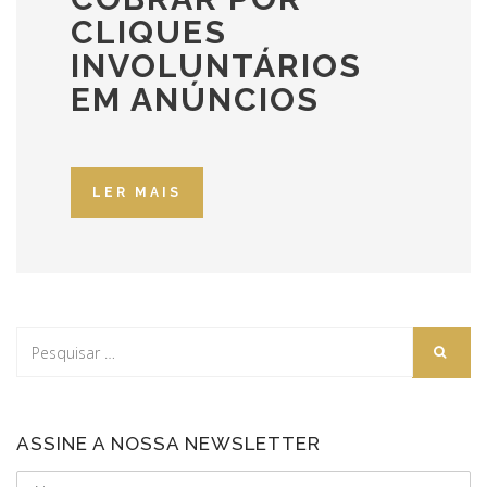
CLIQUES
INVOLUNTÁRIOS
EM ANÚNCIOS
LER MAIS
ASSINE A NOSSA NEWSLETTER